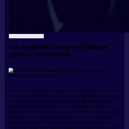
Как появились бонусы «Приведи
друга» у букмекеров
Бонусы за приглашение друга в букмекерской конторе
— не новая история. Первые такие программы начали
появляться ещё в начале 2010-х, когда операторы
ставок начали активнее конкурировать за онлайн-
аудиторию. Тогда это выглядело просто: приглашаешь
товарища — получаешь фрибет. Но с тех пор многое
изменилось. К 2025 году «пригласи друга» бонусы
стали полноценной частью маркетинговой стратегии у