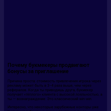
Почему букмекеры продвигают
бонусы за приглашение
Причина проста: стоимость привлечения игрока через
рекламу может быть в 3–4 раза выше, чем через
рефералов. Когда ты приводишь друга, букмекер
получает «тёплого» клиента с высокой лояльностью, а
ты — вознаграждение. Это классический win-win.
Интересно, что некоторые зарубежные конторы уже