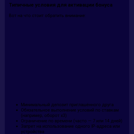
Типичные условия для активации бонуса
Вот на что стоит обратить внимание:
Минимальный депозит приглашённого друга
Обязательное выполнение условий по ставкам
(например, оборот х3)
Ограничение по времени (часто — 7 или 14 дней)
Запрет на использование одного IP-адреса или
устройства