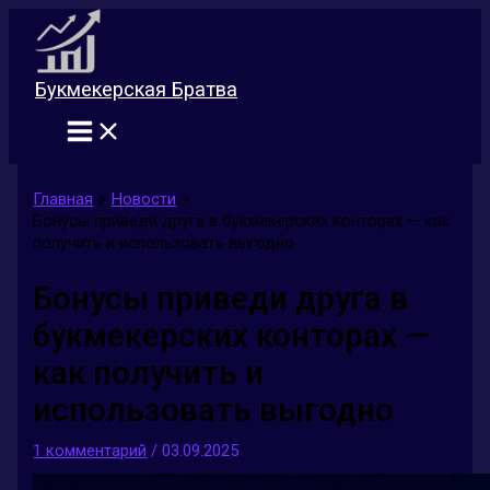
Перейти
к
содержимому
Букмекерская Братва
Главная
Новости
Бонусы приведи друга в букмекерских конторах — как
получить и использовать выгодно
Бонусы приведи друга в
букмекерских конторах —
как получить и
использовать выгодно
1 комментарий
/
03.09.2025