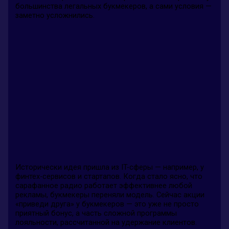
большинства легальных букмекеров, а сами условия —
заметно усложнились.
Исторически идея пришла из IT-сферы — например, у
финтех-сервисов и стартапов. Когда стало ясно, что
сарафанное радио работает эффективнее любой
рекламы, букмекеры переняли модель. Сейчас акции
«приведи друга» у букмекеров — это уже не просто
приятный бонус, а часть сложной программы
лояльности, рассчитанной на удержание клиентов.