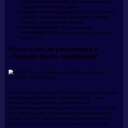
предложения временные. Успей активировать
ссылку и выполнить условия.
Общайся с техподдержкой.
Не бойся уточнять
детали — иногда нюанс верификации может
повлиять на начисление бонуса.
Не злоупотребляй.
Использование
мультиаккаунтов или «серых» схем — прямой
путь к бану.
Итоги: стоит ли участвовать в
«Приведи друга» программах?
Если ты активный игрок и у тебя есть друзья, которые
интересуются ставками — однозначно да. Такие
бонусы — это реальный способ получить
дополнительное преимущество. В 2025 году «бонус за
приглашение друга в букмекерской конторе» может
давать до 2000–3000 рублей на одного человека. А
если ты пригласил десять — сумма уже серьёзная.