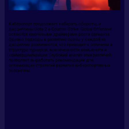
Киберспорт продолжает набирать обороты, и
дисциплины Dota 2 и Counter-Strike: Global Offensive
остаются ключевыми драйверами роста сегмента.
Однако подходы к развитию сцены у каждой из
дисциплин различаются, что приводит к отличиям в
структуре турниров, вовлеченности комьюнити и
коммерциализации. Глубокий анализ этих различий
позволяет выработать рекомендации для
оптимизации стратегий развития киберспортивных
экосистем.