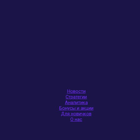
Новости
Стратегии
Аналитика
Бонусы и акции
Для новичков
О нас