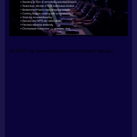
На 2025 год прогнозируются следующие тренды: