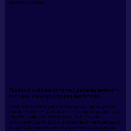
развитию команд.
Технологические аспекты: движки, античит-
системы и внутриигровая аналитика
CS:GO построен на движке Source, а с переходом на
Counter-Strike 2 — на Source 2, что позволило улучшить
тикрейт, графику и сетевой код. Dota 2 также
использует Source 2, но с другим стеком визуализации
и логики. Аналитические инструменты в обеих играх