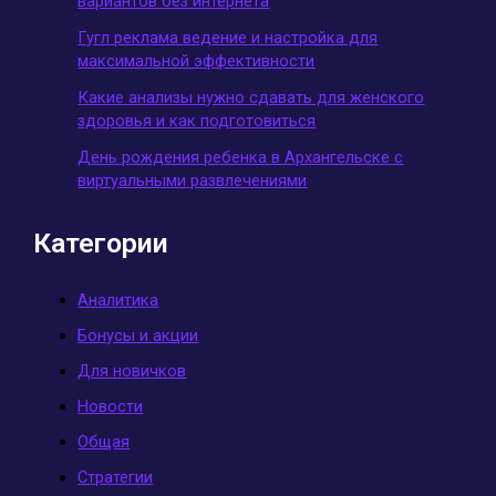
вариантов без интернета
Гугл реклама ведение и настройка для
максимальной эффективности
Какие анализы нужно сдавать для женского
здоровья и как подготовиться
День рождения ребенка в Архангельске с
виртуальными развлечениями
Категории
Аналитика
Бонусы и акции
Для новичков
Новости
Общая
Стратегии