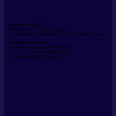
Недостатки Dota 2:
- Зависимость от одного турнира;
- Ограниченная поддержка второго эшелона команд.
Преимущества CS:GO:
- Устойчивое расписание турниров;
- Развитая система квалификаций;
- Поддержка Tier-2/3 сцены.