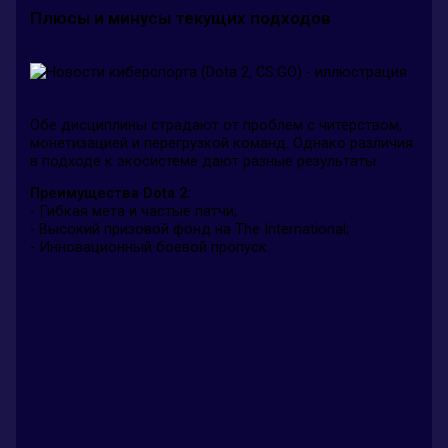
Плюсы и минусы текущих подходов
Обе дисциплины страдают от проблем с читерством,
монетизацией и перегрузкой команд. Однако различия
в подходе к экосистеме дают разные результаты.
Преимущества Dota 2:
- Гибкая мета и частые патчи;
- Высокий призовой фонд на The International;
- Инновационный боевой пропуск.