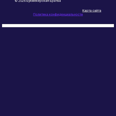
© 2026 Букмекерская Братва
Карта сайта
Политика конфиденциальности