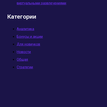
виртуальными развлечениями
Категории
Аналитика
Бонусы и акции
Для новичков
Новости
Общая
Стратегии