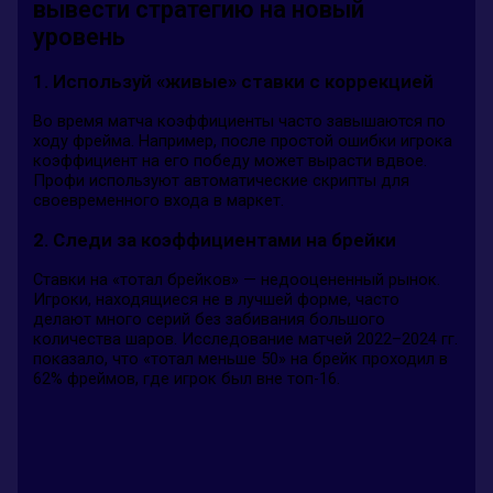
вывести стратегию на новый
уровень
1. Используй «живые» ставки с коррекцией
Во время матча коэффициенты часто завышаются по
ходу фрейма. Например, после простой ошибки игрока
коэффициент на его победу может вырасти вдвое.
Профи используют автоматические скрипты для
своевременного входа в маркет.
2. Следи за коэффициентами на брейки
Ставки на «тотал брейков» — недооцененный рынок.
Игроки, находящиеся не в лучшей форме, часто
делают много серий без забивания большого
количества шаров. Исследование матчей 2022–2024 гг.
показало, что «тотал меньше 50» на брейк проходил в
62% фреймов, где игрок был вне топ-16.