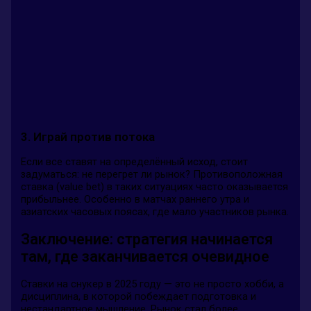
3. Играй против потока
Если все ставят на определённый исход, стоит
задуматься: не перегрет ли рынок? Противоположная
ставка (value bet) в таких ситуациях часто оказывается
прибыльнее. Особенно в матчах раннего утра и
азиатских часовых поясах, где мало участников рынка.
Заключение: стратегия начинается
там, где заканчивается очевидное
Ставки на снукер в 2025 году — это не просто хобби, а
дисциплина, в которой побеждает подготовка и
нестандартное мышление. Рынок стал более