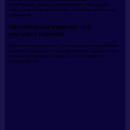
интуитивный, но мощный инструмент. Некоторые
игроки, как Селби или Хиггинс, особенно сильны под
давлением.
Неочевидные решения: что
упускают новички
Многие начинающие бетторы полагаются на рейтинги
игроков или данные о средних брейках. Однако есть
менее очевидные факторы, которые влияют на
исходы матчей.