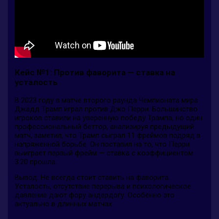
Кейс №1: Против фаворита — ставка на
усталость
В 2023 году в матче второго раунда Чемпионата мира
Джадд Трамп играл против Джо Перри. Большинство
игроков ставили на уверенную победу Трампа, но один
профессиональный беттор, анализируя предыдущий
матч, заметил, что Трамп сыграл 11 фреймов подряд в
напряженной борьбе. Он поставил на то, что Перри
выиграет первый фрейм — ставка с коэффициентом
3.20 прошла.
Вывод: Не всегда стоит ставить на фаворита.
Усталость, отсутствие перерыва и психологическое
давление дают фору андердогу. Особенно это
актуально в длинных матчах.