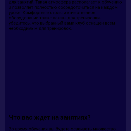
для занятий. Такая атмосфера располагает к обучению
и позволяет полностью сосредоточиться на каждом
уроке. Комфортные столы и качественное
оборудование также важны для тренировки;
убедитесь, что выбранный вами клуб оснащен всем
необходимым для тренировок.
Что вас ждет на занятиях?
Во время обучения вы будете осваивать множество