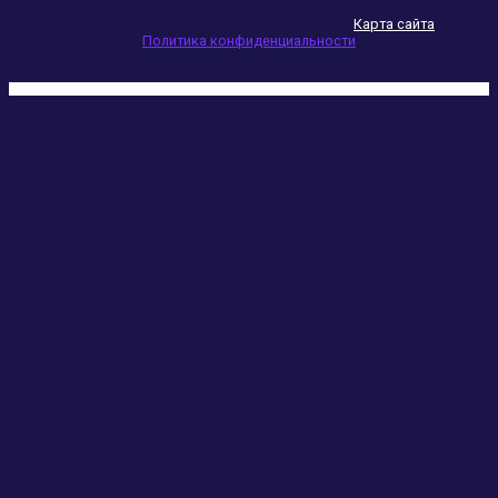
Карта сайта
Политика конфиденциальности