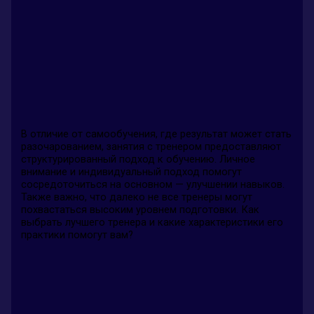
В отличие от самообучения, где результат может стать
разочарованием, занятия с тренером предоставляют
структурированный подход к обучению. Личное
внимание и индивидуальный подход помогут
сосредоточиться на основном — улучшении навыков.
Также важно, что далеко не все тренеры могут
похвастаться высоким уровнем подготовки. Как
выбрать лучшего тренера и какие характеристики его
практики помогут вам?