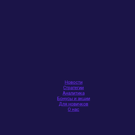
Новости
Стратегии
Аналитика
Бонусы и акции
Для новичков
О нас