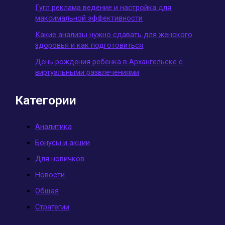
Гугл реклама ведение и настройка для
максимальной эффективности
Какие анализы нужно сдавать для женского
здоровья и как подготовиться
День рождения ребенка в Архангельске с
виртуальными развлечениями
Категории
Аналитика
Бонусы и акции
Для новичков
Новости
Общая
Стратегии