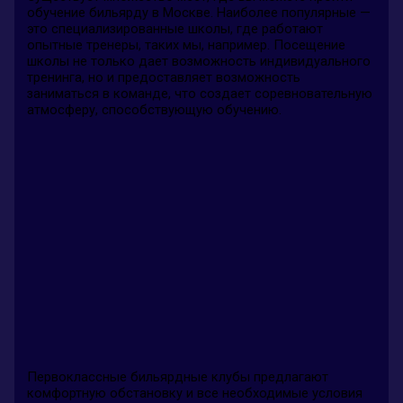
обучение бильярду в Москве. Наиболее популярные —
это специализированные школы, где работают
опытные тренеры, таких мы, например. Посещение
школы не только дает возможность индивидуального
тренинга, но и предоставляет возможность
заниматься в команде, что создает соревновательную
атмосферу, способствующую обучению.
Первоклассные бильярдные клубы предлагают
комфортную обстановку и все необходимые условия