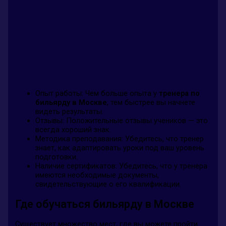
Опыт работы: Чем больше опыта у
тренера по
бильярду в Москве
, тем быстрее вы начнете
видеть результаты.
Отзывы: Положительные отзывы учеников — это
всегда хороший знак.
Методика преподавания: Убедитесь, что тренер
знает, как адаптировать уроки под ваш уровень
подготовки.
Наличие сертификатов: Убедитесь, что у тренера
имеются необходимые документы,
свидетельствующие о его квалификации.
Где обучаться бильярду в Москве
Существует множество мест, где вы можете пройти