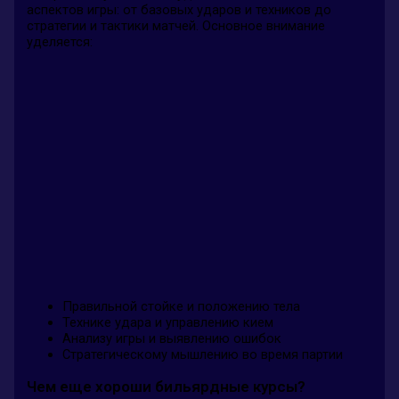
аспектов игры: от базовых ударов и техников до
стратегии и тактики матчей. Основное внимание
уделяется:
Правильной стойке и положению тела
Технике удара и управлению кием
Анализу игры и выявлению ошибок
Стратегическому мышлению во время партии
Чем еще хороши бильярдные курсы?