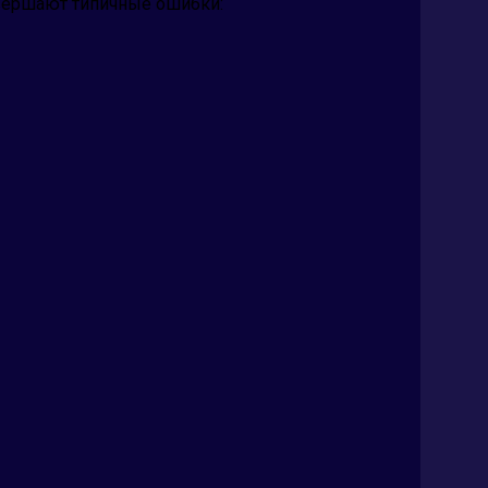
овершают типичные ошибки: