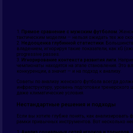
1.
Прямое сравнение с мужским футболом
. Женс
тактическим моделям — нельзя ожидать тех же скор
2.
Недооценка глубинной статистики
. Большинств
владением, игнорируя такие показатели, как xG (ож
progressive passes.
3.
Игнорирование контекста развития лиги
. Напри
чемпионаты находятся на этапе становления. Это вл
конкуренции, а значит — и на подход к анализу.
Советы по анализу женского футбола всегда долж
инфраструктуру, уровень подготовки тренерского 
даже климатические условия.
Нестандартные решения и подходы
Если вы хотите глубже понять, как анализировать
рамки привычных инструментов. Вот несколько не
1.
Анализ социальных сетей игроков и тренеров
.