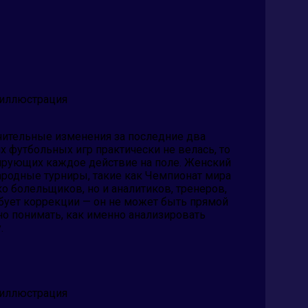
чительные изменения за последние два
их футбольных игр практически не велась, то
ирующих каждое действие на поле. Женский
родные турниры, такие как Чемпионат мира
о болельщиков, но и аналитиков, тренеров,
ебует коррекции — он не может быть прямой
о понимать, как именно анализировать
.