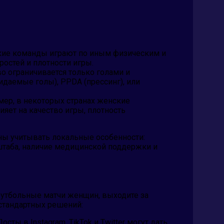
кие команды играют по иным физическим и
остей и плотности игры.
о ограничивается только голами и
идаемые голы), PPDA (прессинг), или
мер, в некоторых странах женские
ияет на качество игры, плотность
ны учитывать локальные особенности:
штаба, наличие медицинской поддержки и
 футбольные матчи женщин, выходите за
стандартных решений:
 Посты в Instagram, TikTok и Twitter могут дать