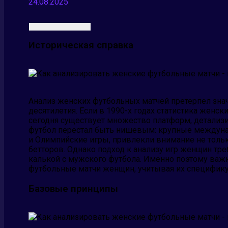
24.08.2025
Историческая справка
Анализ женских футбольных матчей претерпел зна
десятилетия. Если в 1990-х годах статистика женск
сегодня существует множество платформ, детализ
футбол перестал быть нишевым: крупные междуна
и Олимпийские игры, привлекли внимание не тольк
бетторов. Однако подход к анализу игр женщин тр
калькой с мужского футбола. Именно поэтому важн
футбольные матчи женщин, учитывая их специфику
Базовые принципы