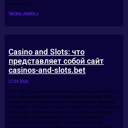
запчасти […]
Запчасти
Читать далее »
LB30:
где
купить
качественные
комплектующие
для
Remeza
Casino and Slots: что
представляет собой сайт
casinos-and-slots.bet
27.04.2026
Сайт https://casinos-and-slots.bet можно рассматривать
как информационную площадку, посвященную теме
онлайн-казино, слотам и сопутствующим материалам.
На ресурсе собраны обзоры, справочные публикации и
пояснения по базовым вопросам, которые обычно
интересуют пользователей, только начинающих
разбираться в этой сфере. Что можно найти на
casinos-and-slots.bet В первую очередь это контент,