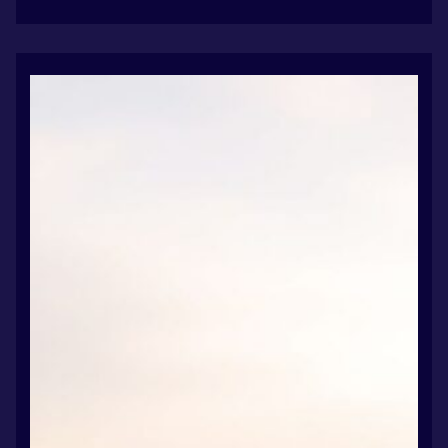
фильтров
и
новые
технологии
очистки
воздуха