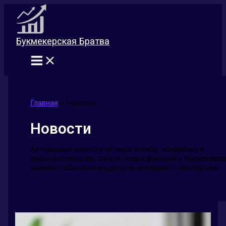
Перейти
к
содержимому
Букмекерская Братва
Главная
Новости
Новости
Актуальные новости из мира ставок: изменения в
законодательстве, запуск новых функций у букмекеров
важные события в индустрии, интервью с экспертами.