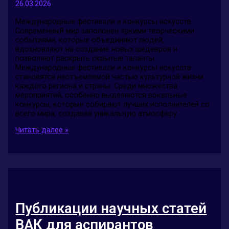
26.03.2026
Международные фестивали и конкурсы искусств
Современный мир заполонён яркими творческими
событиями, которые объединяют людей,
вдохновляют на создание новых шедевров и
позволяют раскрыть скрытые таланты.
Международные фестивали и конкурсы искусств
становятся неотъемлемой частью культурной жизни
каждого региона и страны. Среди множества
мероприятий, особенно выделяются вокальные
конкурсы, которые собирают лучших исполнителей со
всего мира, создавая уникальную атмосферу
Вокальный
Читать далее »
конкурс
в
Санкт-
Петербурге:
участие
и
победа
Публикации научных статей
ВАК для аспирантов