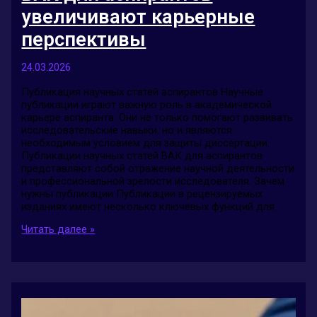
увеличивают карьерные
перспективы
24.03.2026
Публикация научных статей аспирантов Научные
публикации играют важную роль в академической
карьере аспиранта. Они не только помогают развивать
исследовательские навыки, но и являются
необходимым условием для защиты диссертации.
Публикации научных статей ВАК для аспирантов
представляют собой отражение научной деятельности
и профессиональной зрелости исследователя. Зачем
нужны публикации Публикации в рецензируемых
изданиях имеют несколько ключевых функций для
Публикации
Читать далее »
научных
статей
ВАК
для
аспирантов
увеличивают