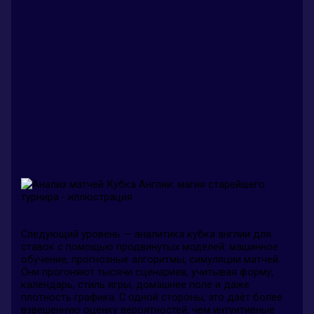
Следующий уровень — аналитика кубка англии для
ставок с помощью продвинутых моделей: машинное
обучение, прогнозные алгоритмы, симуляции матчей.
Они прогоняют тысячи сценариев, учитывая форму,
календарь, стиль игры, домашнее поле и даже
плотность графика. С одной стороны, это даёт более
взвешенную оценку вероятностей, чем интуитивные