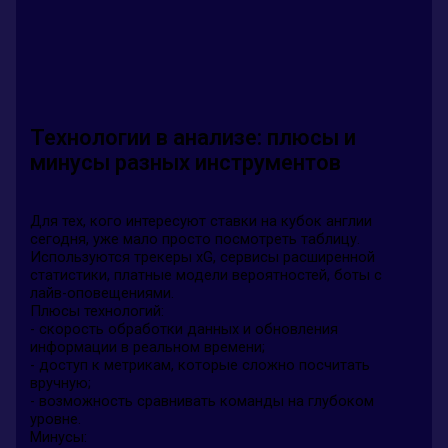
Технологии в анализе: плюсы и
минусы разных инструментов
Для тех, кого интересуют ставки на кубок англии
сегодня, уже мало просто посмотреть таблицу.
Используются трекеры xG, сервисы расширенной
статистики, платные модели вероятностей, боты с
лайв-оповещениями.
Плюсы технологий:
- скорость обработки данных и обновления
информации в реальном времени;
- доступ к метрикам, которые сложно посчитать
вручную;
- возможность сравнивать команды на глубоком
уровне.
Минусы: