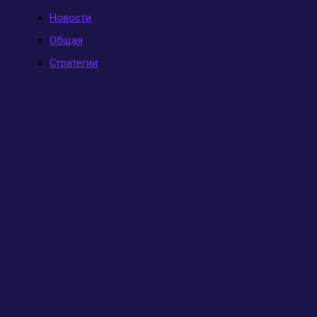
Новости
Общая
Стратегии