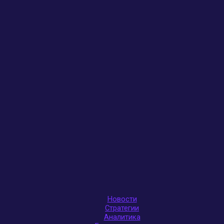
Новости
Стратегии
Аналитика