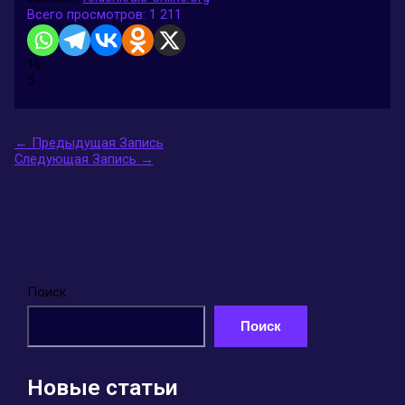
Всего просмотров:
1 211
16
5
←
Предыдущая Запись
Следующая Запись
→
Поиск
Поиск
Новые статьи