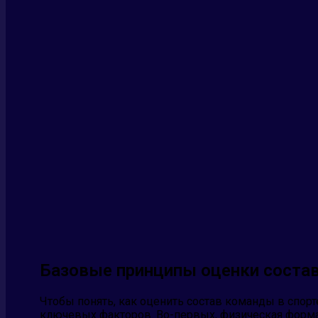
Базовые принципы оценки соста
Чтобы понять, как оценить состав команды в спор
ключевых факторов. Во-первых, физическая форма 