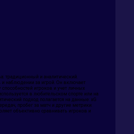
а: традиционный и аналитический.
 и наблюдении за игрой. Он включает
 способностей игроков и учет личных
 используется в любительском спорте или на
тический подход полагается на данные: xG
редач, пробег за матч и другие метрики.
воляет объективно сравнивать игроков и