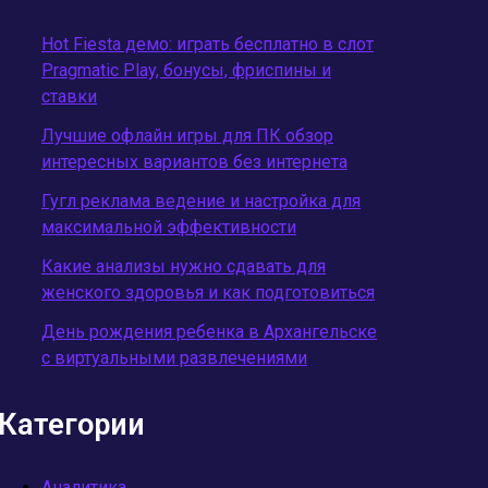
Hot Fiesta демо: играть бесплатно в слот
Pragmatic Play, бонусы, фриспины и
ставки
Лучшие офлайн игры для ПК обзор
интересных вариантов без интернета
Гугл реклама ведение и настройка для
максимальной эффективности
Какие анализы нужно сдавать для
женского здоровья и как подготовиться
День рождения ребенка в Архангельске
с виртуальными развлечениями
Категории
Аналитика