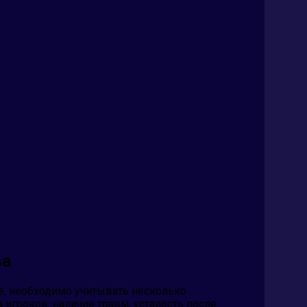
ва
те, необходимо учитывать несколько
игроков: наличие травм, усталость после