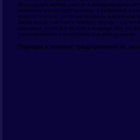
предыдущих матчей, участие в международных игра
насколько игроки адаптированы к выбранной игров
психологическое состояние команды: внутренние 
Также важно учитывать текущую форму — статисти
ключевых игроков и их роль в команде. Все эти 
анализироваться в комплексе, а не изолированно.
Подходы к анализу: традиционный vs. ан