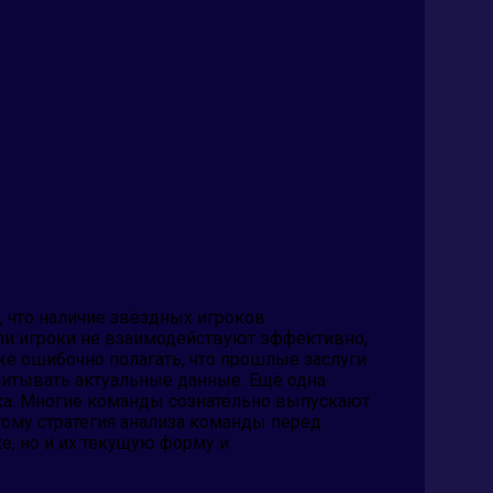
 что наличие звёздных игроков
сли игроки не взаимодействуют эффективно,
же ошибочно полагать, что прошлые заслуги
читывать актуальные данные. Ещё одна
ка. Многие команды сознательно выпускают
тому стратегия анализа команды перед
е, но и их текущую форму и