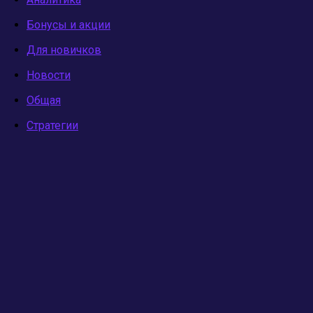
Бонусы и акции
Для новичков
Новости
Общая
Стратегии