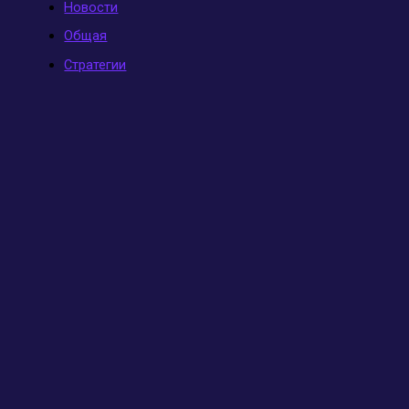
Новости
Общая
Стратегии