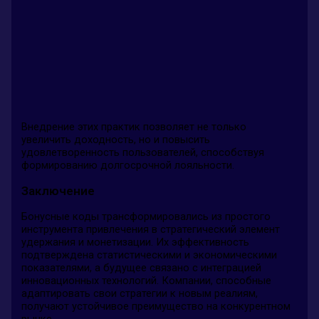
Внедрение этих практик позволяет не только
увеличить доходность, но и повысить
удовлетворенность пользователей, способствуя
формированию долгосрочной лояльности.
Заключение
Бонусные коды трансформировались из простого
инструмента привлечения в стратегический элемент
удержания и монетизации. Их эффективность
подтверждена статистическими и экономическими
показателями, а будущее связано с интеграцией
инновационных технологий. Компании, способные
адаптировать свои стратегии к новым реалиям,
получают устойчивое преимущество на конкурентном