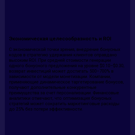
Экономическая целесообразность и ROI
С экономической точки зрения, внедрение бонусных
кодов в стратегию удержания клиентов оправдано
высоким ROI. При средней стоимости генерации
одного бонусного предложения на уровне $0.10–$0.30,
возврат инвестиций может достигать 500–700% в
зависимости от модели монетизации. Компании,
применяющие динамическое таргетирование бонусов,
получают дополнительные конкурентные
преимущества за счет персонализации. Финансовые
аналитики отмечают, что оптимизация бонусных
стратегий может сократить маркетинговые расходы
до 25% без потери эффективности.