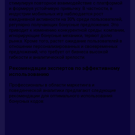
стимулируя повторное взаимодействие с платформой
и формируя устойчивую привычку. В частности, в
индустрии мобильных игр наблюдается рост
ежедневной активности на 30% среди пользователей,
регулярно получающих бонусные предложения. Это
приводит к изменению конкурентной среды: компании,
игнорирующие бонусные механики, теряют долю
рынка. Кроме того, растет ожидание пользователей в
отношении персонализированных и своевременных
предложений, что требует от бизнеса высокой
гибкости и аналитической зрелости.
Рекомендации экспертов по эффективному
использованию
Профессионалы в области маркетинга и
поведенческой аналитики предлагают следующие
рекомендации для оптимального использования
бонусных кодов: