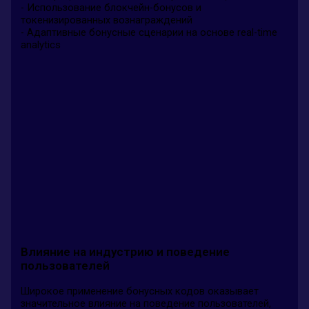
- Использование блокчейн-бонусов и
токенизированных вознаграждений
- Адаптивные бонусные сценарии на основе real-time
analytics
Влияние на индустрию и поведение
пользователей
Широкое применение бонусных кодов оказывает
значительное влияние на поведение пользователей,