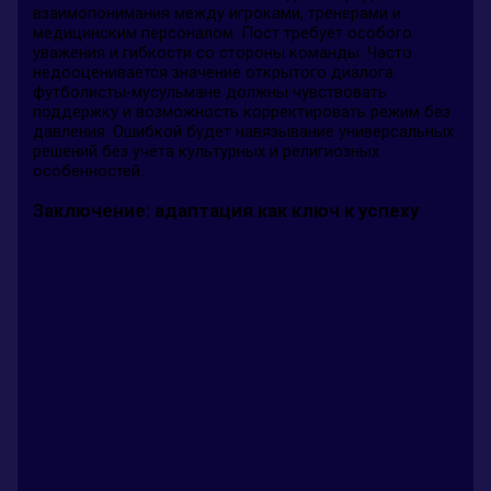
взаимопонимания между игроками, тренерами и
медицинским персоналом. Пост требует особого
уважения и гибкости со стороны команды. Часто
недооценивается значение открытого диалога:
футболисты-мусульмане должны чувствовать
поддержку и возможность корректировать режим без
давления. Ошибкой будет навязывание универсальных
решений без учёта культурных и религиозных
особенностей.
Заключение: адаптация как ключ к успеху