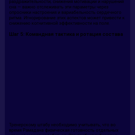
раздражительности, снижения мотивации и нарушений
сна — важно отслеживать эти параметры через
опросники настроения и вариабельность сердечного
ритма. Игнорирование этих аспектов может привести к
снижению когнитивной эффективности на поле.
Шаг 5: Командная тактика и ротация состава
Тренерскому штабу необходимо учитывать, что во
время Рамадана физическая готовность отдельных