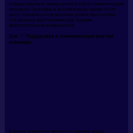
скорректировать тренировочный и восстановительный
процессы. Спортивные достижения во время поста
могут сохраняться на высоком уровне при условии,
что нагрузка адаптирована под текущие
физиологические возможности.
Шаг 7: Поддержка и коммуникация внутри
команды
Важным элементом является создание среды