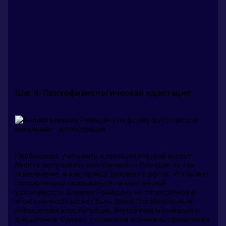
Шаг 4: Психофизиологическая адаптация
Необходимо учитывать и психологический аспект.
Многие мусульмане воспринимают Рамадан не как
ограничение, а как период духовного роста, что может
положительно сказываться на ментальной
устойчивости. Влияние Рамадана на спортсменов в
этом контексте может быть даже положительным:
повышенная концентрация, внутренняя мотивация и
дисциплина. Однако у новичков возможны проявления