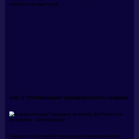
корректной адаптации.
Шаг 2: Оптимизация тренировочного графика
Период поста требует пересмотра тренировочного