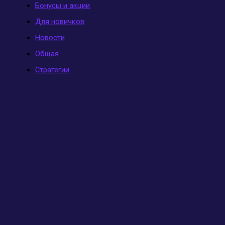
Бонусы и акции
Для новичков
Новости
Общая
Стратегии