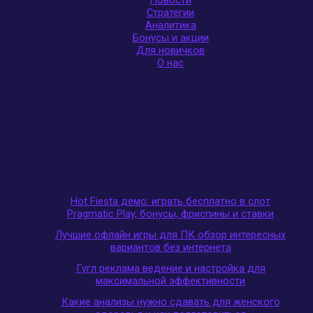
Новости
Стратегии
Аналитика
Бонусы и акции
Для новичков
О нас
Hot Fiesta демо: играть бесплатно в слот
Pragmatic Play, бонусы, фриспины и ставки
Лучшие офлайн игры для ПК обзор интересных
вариантов без интернета
Гугл реклама ведение и настройка для
максимальной эффективности
Какие анализы нужно сдавать для женского