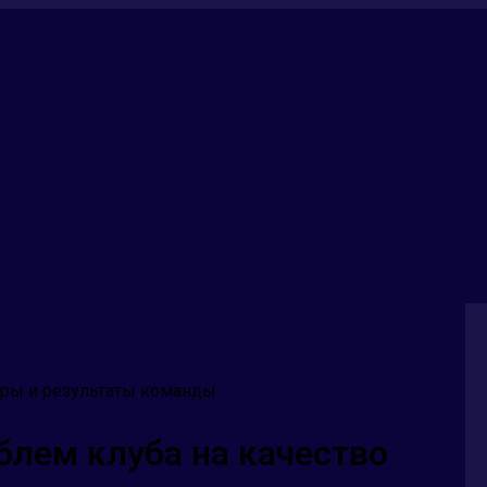
гры и результаты команды
лем клуба на качество