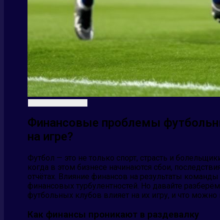
Финансовые проблемы футбольны
на игре?
Футбол — это не только спорт, страсть и болельщик
когда в этом бизнесе начинаются сбои, последстви
отчётах. Влияние финансов на результаты команды
финансовых турбулентностей. Но давайте разберём
футбольных клубов влияет на их игру, и что можн
Как финансы проникают в раздевалку