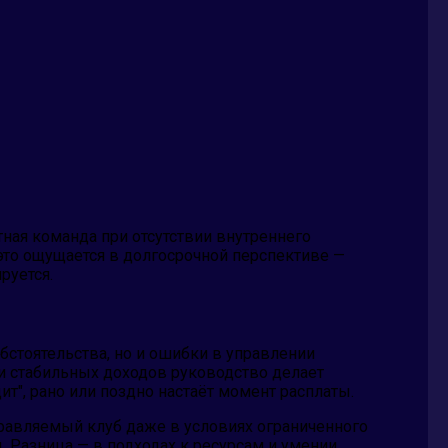
тная команда при отсутствии внутреннего
 это ощущается в долгосрочной перспективе —
руется.
бстоятельства, но и ошибки в управлении
и стабильных доходов руководство делает
т", рано или поздно настаёт момент расплаты.
правляемый клуб даже в условиях ограниченного
 Разница — в подходах к ресурсам и умении