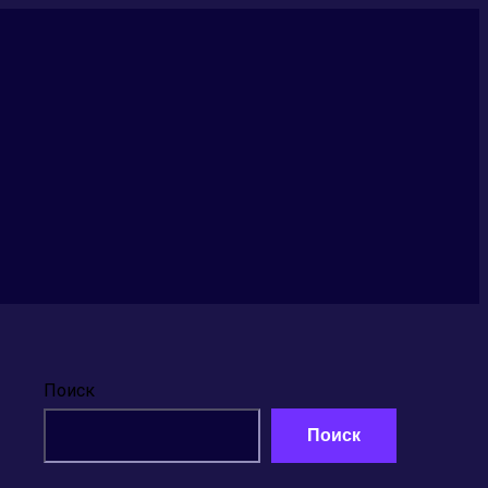
Поиск
Поиск