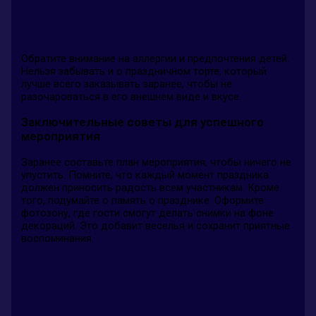
Обратите внимание на аллергии и предпочтения детей.
Нельзя забывать и о праздничном торте, который
лучше всего заказывать заранее, чтобы не
разочароваться в его внешнем виде и вкусе.
Заключительные советы для успешного
мероприятия
Заранее составьте план мероприятия, чтобы ничего не
упустить. Помните, что каждый момент праздника
должен приносить радость всем участникам. Кроме
того, подумайте о память о празднике. Оформите
фотозону, где гости смогут делать снимки на фоне
декораций. Это добавит веселья и сохранит приятные
воспоминания.