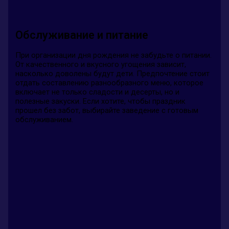
Обслуживание и питание
При организации дня рождения не забудьте о питании.
От качественного и вкусного угощения зависит,
насколько доволены будут дети. Предпочтение стоит
отдать составлению разнообразного меню, которое
включает не только сладости и десерты, но и
полезные закуски. Если хотите, чтобы праздник
прошел без забот, выбирайте заведение с готовым
обслуживанием.