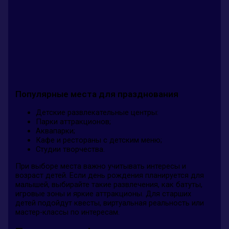
Популярные места для празднования
Детские развлекательные центры:
Парки аттракционов;
Аквапарки;
Кафе и рестораны с детским меню;
Студии творчества.
При выборе места важно учитывать интересы и
возраст детей. Если день рождения планируется для
малышей, выбирайте такие развлечения, как батуты,
игровые зоны и яркие аттракционы. Для старших
детей подойдут квесты, виртуальная реальность или
мастер-классы по интересам.