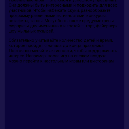
Они должны быть интересными и подходить для всех
участников. Чтобы избежать скуки, разнообразьте
программу различными активностями: конкурсы,
эстафеты, танцы. Могут быть также предусмотрены
сюрпризы для именинника и гостей — торт, фейерверк,
шоу мыльных пузырей.
Обязательно учитывайте количество детей и время,
которое пройдет с начала до конца праздника.
Постоянно меняйте активности, чтобы поддерживать
интерес. Например, после игр на свежем воздухе
можно перейти к настольным играм или викторинам.