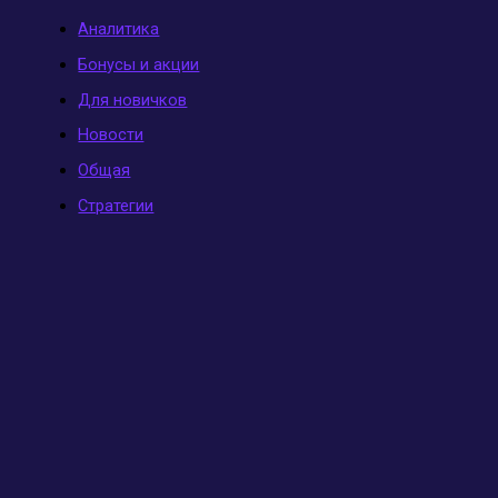
Аналитика
Бонусы и акции
Для новичков
Новости
Общая
Стратегии