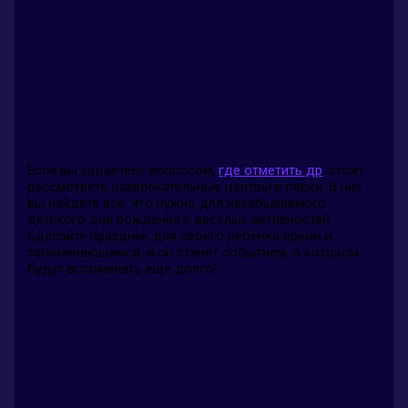
Если вы задаетесь вопросом,
где отметить др
, стоит
рассмотреть развлекательные центры и парки. В них
вы найдете все, что нужно для незабываемого
детского дня рождения и веселых активностей.
Сделайте праздник для своего ребенка ярким и
запоминающимся, и он станет событием, о котором
будут вспоминать еще долго!