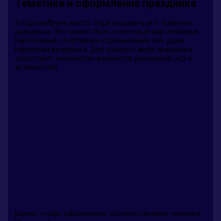
Тематика и оформление праздника
Когда выбрано место, пора задуматься о тематике
праздника. Это может быть сказочный мир любимых
персонажей, спортивные соревнования или даже
пиратская вечеринка. Для каждого вида праздника
существует множество вариантов декораций, игр и
активностей.
Важно, чтобы оформление соответствовало тематике.