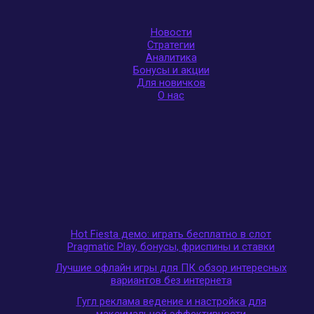
Новости
Стратегии
Аналитика
Бонусы и акции
Для новичков
О нас
Hot Fiesta демо: играть бесплатно в слот
Pragmatic Play, бонусы, фриспины и ставки
Лучшие офлайн игры для ПК обзор интересных
вариантов без интернета
Гугл реклама ведение и настройка для