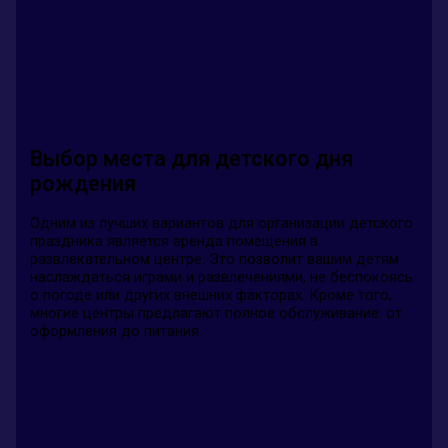
Выбор места для детского дня
рождения
Одним из лучших вариантов для организации детского
праздника является аренда помещения в
развлекательном центре. Это позволит вашим детям
наслаждаться играми и развлечениями, не беспокоясь
о погоде или других внешних факторах. Кроме того,
многие центры предлагают полное обслуживание: от
оформления до питания.