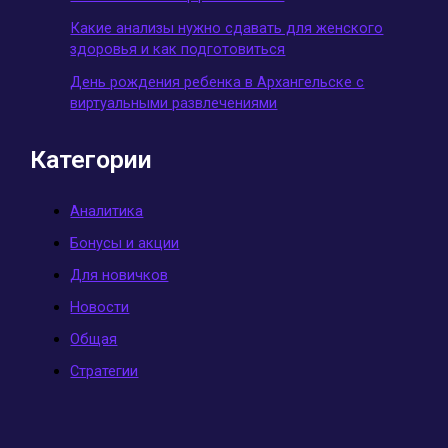
Какие анализы нужно сдавать для женского
здоровья и как подготовиться
День рождения ребенка в Архангельске с
виртуальными развлечениями
Категории
Аналитика
Бонусы и акции
Для новичков
Новости
Общая
Стратегии