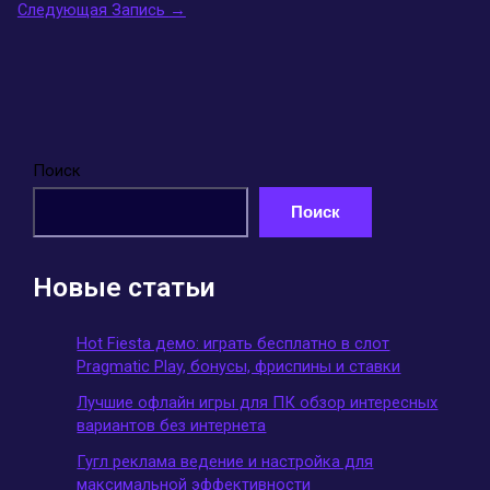
Следующая Запись
→
Поиск
Поиск
Новые статьи
Hot Fiesta демо: играть бесплатно в слот
Pragmatic Play, бонусы, фриспины и ставки
Лучшие офлайн игры для ПК обзор интересных
вариантов без интернета
Гугл реклама ведение и настройка для
максимальной эффективности