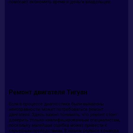
помогает экономить время и деньги владельцев.
Ремонт двигателя Тигуан
Если в процессе диагностики были выявлены
неисправности, может потребоваться ремонт
двигателя. Здесь важно понимать, что ремонт стоит
доверить только квалифицированным специалистам,
поскольку малейшая ошибка может привести к
серьезным последствиям. В нашем сервисе команда