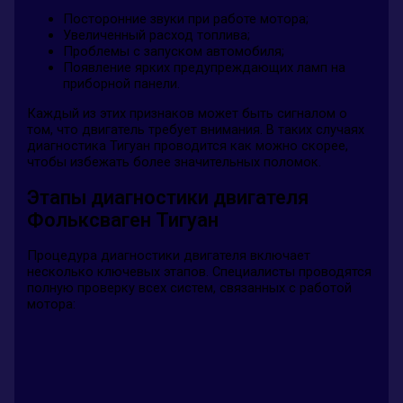
Посторонние звуки при работе мотора;
Увеличенный расход топлива;
Проблемы с запуском автомобиля;
Появление ярких предупреждающих ламп на
приборной панели.
Каждый из этих признаков может быть сигналом о
том, что двигатель требует внимания. В таких случаях
диагностика Тигуан проводится как можно скорее,
чтобы избежать более значительных поломок.
Этапы диагностики двигателя
Фольксваген Тигуан
Процедура диагностики двигателя включает
несколько ключевых этапов. Специалисты проводятся
полную проверку всех систем, связанных с работой
мотора: