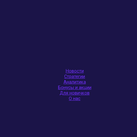
Новости
Стратегии
Аналитика
Бонусы и акции
Для новичков
О нас