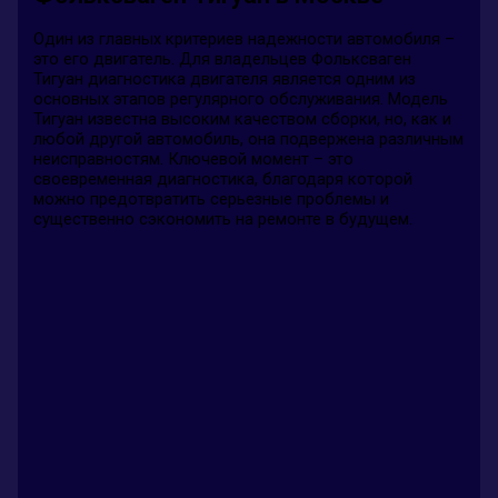
Один из главных критериев надежности автомобиля –
это его двигатель. Для владельцев Фольксваген
Тигуан диагностика двигателя является одним из
основных этапов регулярного обслуживания. Модель
Тигуан известна высоким качеством сборки, но, как и
любой другой автомобиль, она подвержена различным
неисправностям. Ключевой момент – это
своевременная диагностика, благодаря которой
можно предотвратить серьезные проблемы и
существенно сэкономить на ремонте в будущем.