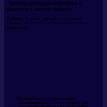
Преимущества диагностики и
ремонта в нашем сервисе
Выбирая наш сервис для диагностики двигателя
Тигуан, вы выбираете качество и надежность. Мы
предлагаем:
Опытные механики, имеющие дело с
автомобилями Фольксваген не первый год;