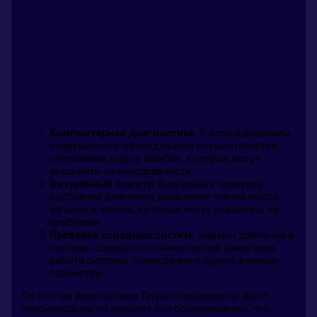
Компьютерная диагностика:
С использованием
современного оборудования осуществляется
считывание кодов ошибок, которые могут
указывать на неисправности.
Визуальный осмотр:
Визуальная проверка
состояния двигателя, выявление утечек масла,
запахов и звуков, которые могут указывать на
проблемы.
Проверка основных систем:
Замеры давления в
системе, оценка состояния свечей зажигания,
работа системы охлаждения и другие важные
параметры.
По итогам диагностики Тигуан специалисты дают
рекомендации по ремонту или обслуживанию, что