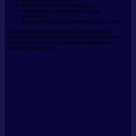
Ремонт головки блока цилиндров;
Проверка и восстановление системы
охлаждения;
Замена ГРМ и других вспомогательных систем.
После выполнения всех работ, мы обязательно
проводим повторную диагностику, чтобы убедиться,
что все неисправности устранялись и двигатель
работает безупречно.