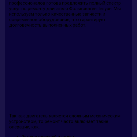
профессионалов готова предложить полный спектр
услуг по ремонту двигателя Фольксваген Тигуан. Мы
используем только качественные запчасти и
современное оборудование, что гарантирует
долговечность выполненных работ.
Так как двигатель является сложным механическим
устройством, то ремонт часто включает такие
операции, как:
Замена поршней и колец;