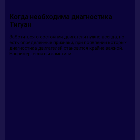
Когда необходима диагностика
Тигуан
Заботиться о состоянии двигателя нужно всегда, но
есть определенные признаки, при появлении которых
диагностика двигателей становится крайне важной.
Например, если вы заметили: