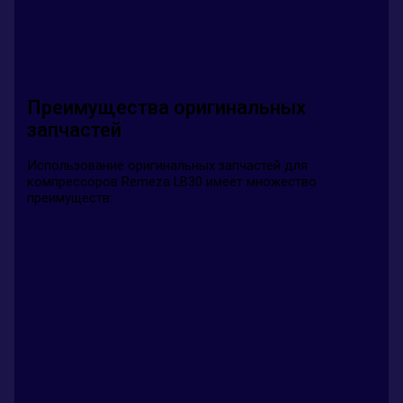
Преимущества оригинальных
запчастей
Использование оригинальных запчастей для
компрессоров Remeza LB30 имеет множество
преимуществ: