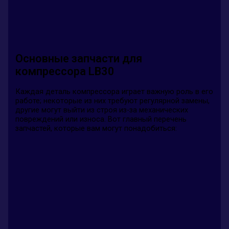
Основные запчасти для
компрессора LB30
Каждая деталь компрессора играет важную роль в его
работе; некоторые из них требуют регулярной замены,
другие могут выйти из строя из-за механических
повреждений или износа. Вот главный перечень
запчастей, которые вам могут понадобиться: