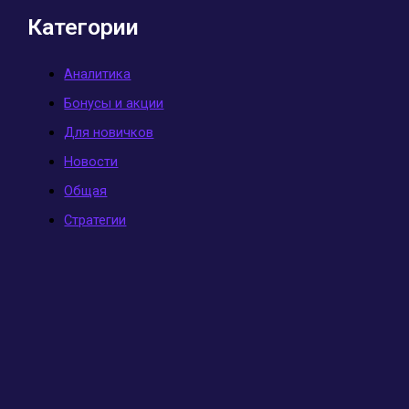
Категории
Аналитика
Бонусы и акции
Для новичков
Новости
Общая
Стратегии