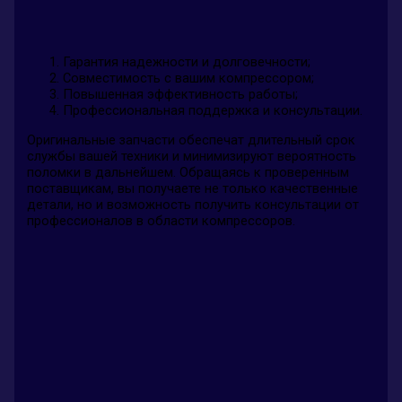
Гарантия надежности и долговечности;
Совместимость с вашим компрессором;
Повышенная эффективность работы;
Профессиональная поддержка и консультации.
Оригинальные запчасти обеспечат длительный срок
службы вашей техники и минимизируют вероятность
поломки в дальнейшем. Обращаясь к проверенным
поставщикам, вы получаете не только качественные
детали, но и возможность получить консультации от
профессионалов в области компрессоров.