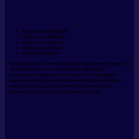
Картриджи фильтров;
Поршни и цилиндры;
Шкивы и шестерни;
Насосные агрегаты;
Моторные ремни.
Каждый из этих элементов непосредственно влияет на
производительность устройства. Например,
изношенные поршни могут привести к снижению
давления или даже поломке компрессора. Поэтому
важно следить за состоянием этих запчастей и
заменять их при первых признаках износа.