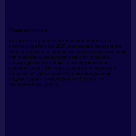
Подводя итоги
Важность подбора качественных запчастей для
компрессора Remeza LB30 невозможно переоценить.
Забота о технике и своевременная замена изношенных
или поврежденных деталей позволит сохранить
производительность вашего оборудования на
высоком уровне. Не стоит дожидаться серьезных
поломок: регулярный осмотр и индивидуальный
подход к своим компрессорам обеспечат их
бесперебойную работу.