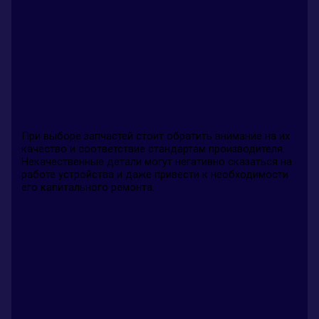
При выборе запчастей стоит обратить внимание на их
качество и соответствие стандартам производителя.
Некачественные детали могут негативно сказаться на
работе устройства и даже привести к необходимости
его капитального ремонта.