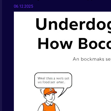
06.12.2025