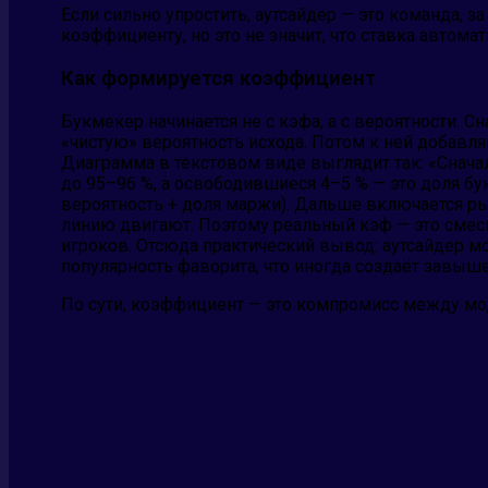
Если сильно упростить, аутсайдер — это команда, 
коэффициенту, но это не значит, что ставка автомат
Как формируется коэффициент
Букмекер начинается не с кэфа, а с вероятности. 
«чистую» вероятность исхода. Потом к ней добавл
Диаграмма в текстовом виде выглядит так: «Сначал
до 95–96 %, а освободившиеся 4–5 % — это доля бу
вероятность + доля маржи). Дальше включается рын
линию двигают. Поэтому реальный кэф — это смесь
игроков. Отсюда практический вывод: аутсайдер мо
популярность фаворита, что иногда создаёт завы
По сути, коэффициент — это компромисс между м