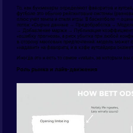
То, как букмекеры определяют фаворитов и аутсай
футболе это обычно рейтинговые системы (разнови
плюс учёт темпа и стиля игры. В баскетболе — оце
поток: «Сырые данные → Предобработка → Модель
→ Добавление маржи → Публикация коэффициенто
«ошибку прогноза», а риск убытка при любой конф
в сторону массовых предпочтений: модель может с
«надавит» на фаворита, и в кэфе аутсайдера окажет
Иногда это и есть то самое «value», за которым вы 
Роль рынка и лайв-движения