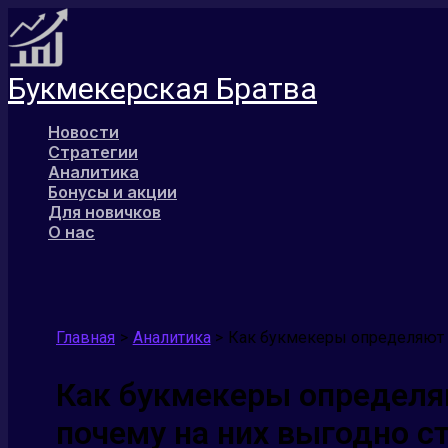
Перейти
к
содержимому
Букмекерская Братва
Новости
Стратегии
Аналитика
Бонусы и акции
Для новичков
О нас
Поиск
Главная
Аналитика
Как букмекеры определяют а
Как букмекеры определя
почему на них выгодно с