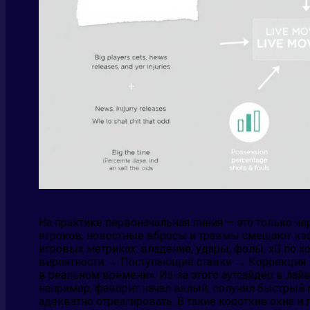
На практике первоначальная линия — это только ч
игроков, новостные вбросы и травмы смещают кэ
игровых метриках: владение, удары, фолы, xG по 
вероятности → Поступающие ставки → Коррекция 
в реальном времени». Из-за этого аутсайдер в лай
например, фаворит начал вялый, получил быстрый 
адекватно отреагировать. В такие короткие окна и 