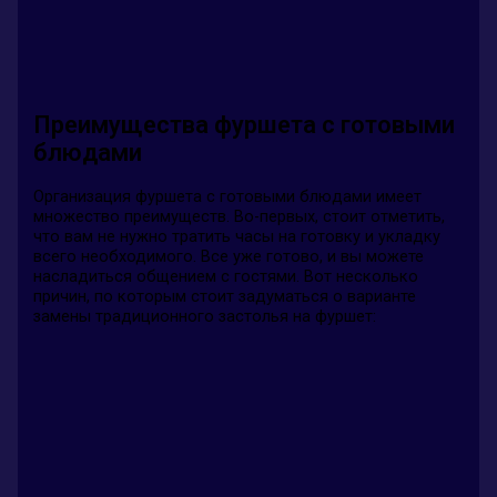
Преимущества фуршета с готовыми
блюдами
Организация фуршета с готовыми блюдами имеет
множество преимуществ. Во-первых, стоит отметить,
что вам не нужно тратить часы на готовку и укладку
всего необходимого. Все уже готово, и вы можете
насладиться общением с гостями. Вот несколько
причин, по которым стоит задуматься о варианте
замены традиционного застолья на фуршет: