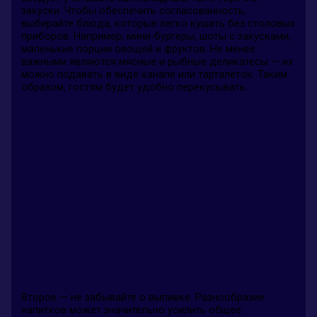
закуски. Чтобы обеспечить согласованность,
выбирайте блюда, которые легко кушать без столовых
приборов. Например, мини-бургеры, шоты с закусками,
маленькие порции овощей и фруктов. Не менее
важными являются мясные и рыбные деликатесы — их
можно подавать в виде канапе или тарталеток. Таким
образом, гостям будет удобно перекусывать.
Второе — не забывайте о выпивке. Разнообразие
напитков может значительно усилить общее