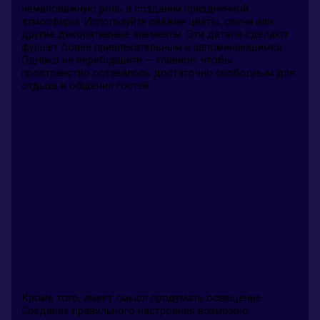
немаловажную роль в создании праздничной
атмосферы. Используйте свежие цветы, свечи или
другие декоративные элементы. Эти детали сделают
фуршет более привлекательным и запоминающимся.
Однако не переборщите — главное, чтобы
пространство оставалось достаточно свободным для
отдыха и общения гостей.
Кроме того, имеет смысл продумать освещение.
Создание правильного настроения возможно