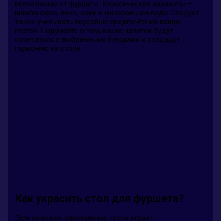
впечатление от фуршета. Классические варианты —
шампанское, вино, соки и минеральная вода. Следует
также учитывать вкусовые предпочтения ваших
гостей. Подумайте о том, какие напитки будут
сочетаться с выбранными блюдами и создадут
гармонию на столе.
Как украсить стол для фуршета?
Эстетическое оформление стола играет