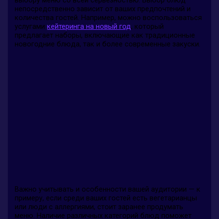
непосредственно зависит от ваших предпочтений и
количества гостей. Например, можно воспользоваться
услугами
кейтеринга на новый год
, который
предлагает наборы, включающие как традиционные
новогодние блюда, так и более современные закуски.
Важно учитывать и особенности вашей аудитории — к
примеру, если среди ваших гостей есть вегетарианцы
или люди с аллергиями, стоит заранее продумать
меню. Наличие различных категорий блюд поможет