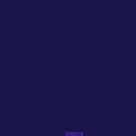
Новости