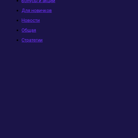
Бонусы и акции
Для новичков
Новости
Общая
Стратегии