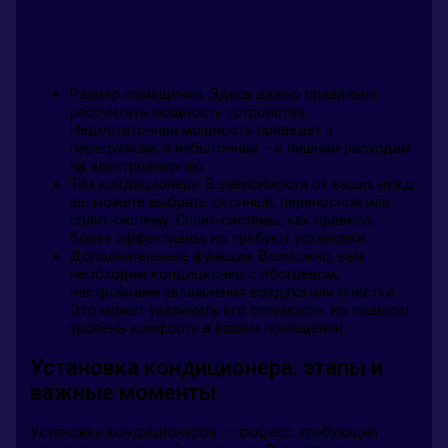
Размер помещения. Здесь важно правильно
рассчитать мощность устройства.
Недостаточная мощность приведет к
перегрузкам, а избыточная – к лишним расходам
на электроэнергию.
Тип кондиционера. В зависимости от ваших нужд
вы можете выбрать оконный, переносной или
сплит-систему. Сплит-системы, как правило,
более эффективны, но требуют установки.
Дополнительные функции. Возможно, вам
необходим кондиционер с обогревом,
настройками увлажнения воздуха или очистки.
Это может увеличить его стоимость, но повысит
уровень комфорта в вашем помещении.
Установка кондиционера: этапы и
важные моменты
Установка кондиционеров – процесс, требующий