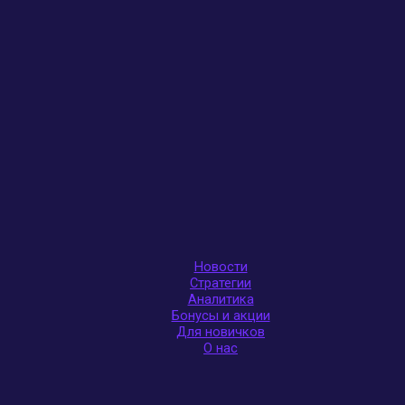
Новости
Стратегии
Аналитика
Бонусы и акции
Для новичков
О нас