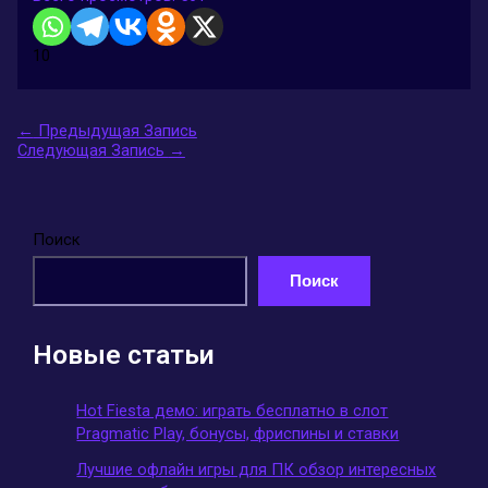
10
←
Предыдущая Запись
Следующая Запись
→
Поиск
Поиск
Новые статьи
Hot Fiesta демо: играть бесплатно в слот
Pragmatic Play, бонусы, фриспины и ставки
Лучшие офлайн игры для ПК обзор интересных