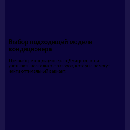
Выбор подходящей модели
кондиционера
При выборе кондиционера в Дмитрове стоит
учитывать несколько факторов, которые помогут
найти оптимальный вариант: