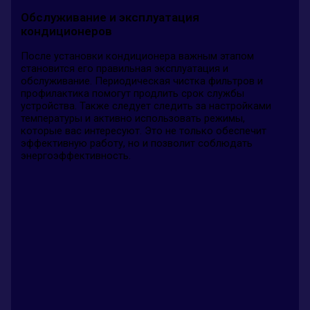
Обслуживание и эксплуатация
кондиционеров
После установки кондиционера важным этапом
становится его правильная эксплуатация и
обслуживание. Периодическая чистка фильтров и
профилактика помогут продлить срок службы
устройства. Также следует следить за настройками
температуры и активно использовать режимы,
которые вас интересуют. Это не только обеспечит
эффективную работу, но и позволит соблюдать
энергоэффективность.