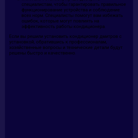
специалистам, чтобы гарантировать правильное
функционирование устройства и соблюдение
всех норм. Специалисты помогут вам избежать
ошибок, которые могут повлиять на
эффективность работы кондиционера.
Если вы решили установить кондиционер дмитров с
установкой, обратившись к профессионалам,
хозяйственные вопросы и технические детали будут
решены быстро и качественно.