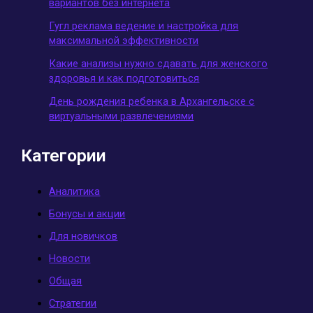
вариантов без интернета
Гугл реклама ведение и настройка для
максимальной эффективности
Какие анализы нужно сдавать для женского
здоровья и как подготовиться
День рождения ребенка в Архангельске с
виртуальными развлечениями
Категории
Аналитика
Бонусы и акции
Для новичков
Новости
Общая
Стратегии