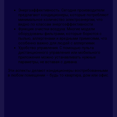
Энергоэффективность. Сегодня производители
предлагают кондиционеры, которые потребляют
минимальное количество электроэнергии, что
видно по классам энергоэффективности.
Функция очистки воздуха. Многие модели
оборудованы фильтрами, которые борются с
пылью, аллергенами и вредными примесями, что
особенно важно для людей с аллергиями.
Удобство управления. С помощью пульта
дистанционного управления или мобильного
приложения можно устанавливать нужные
параметры, не вставая с дивана.
Эти аспекты делают кондиционеры востребованными
в любом помещении – будь то квартира, дом или офис.