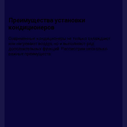
Преимущества установки
кондиционеров
Современные кондиционеры не только охлаждают
или нагревают воздух, но и выполняют ряд
дополнительных функций. Рассмотрим несколько
важных преимуществ: