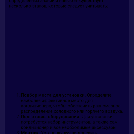
определённых знаний и навыков. Существует
несколько этапов, которые следует учитывать:
Подбор места для установки.
Определите
наиболее эффективное место для
кондиционера, чтобы обеспечить равномерное
распределение холодного или горячего воздуха.
Подготовка оборудования.
Для установки
потребуется набор инструментов, а также сам
кондиционер и все необходимые аксессуары.
Монтаж.
Установку лучше доверить