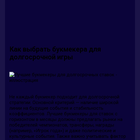
Как выбрать букмекера для
долгосрочной игры
Не каждый букмекер подходит для долгосрочной
стратегии. Основной критерий — наличие широкой
линии на будущие события и стабильность
коэффициентов. Лучшие букмекеры для ставок с
горизонтом в месяцы должны предлагать рынки на
победителей чемпионатов, трансферы, награды
(например, «Игрок года») и даже политические и
культурные события. Также важно учитывать фактор