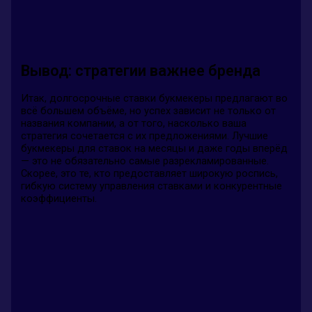
Вывод: стратегии важнее бренда
Итак, долгосрочные ставки букмекеры предлагают во
всё большем объёме, но успех зависит не только от
названия компании, а от того, насколько ваша
стратегия сочетается с их предложениями. Лучшие
букмекеры для ставок на месяцы и даже годы вперёд
— это не обязательно самые разрекламированные.
Скорее, это те, кто предоставляет широкую роспись,
гибкую систему управления ставками и конкурентные
коэффициенты.