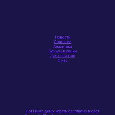
Новости
Стратегии
Аналитика
Бонусы и акции
Для новичков
О нас
Hot Fiesta демо: играть бесплатно в слот