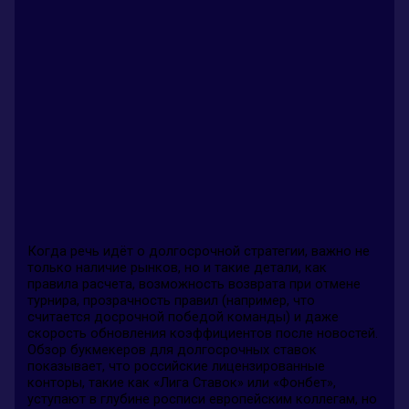
Когда речь идёт о долгосрочной стратегии, важно не
только наличие рынков, но и такие детали, как
правила расчета, возможность возврата при отмене
турнира, прозрачность правил (например, что
считается досрочной победой команды) и даже
скорость обновления коэффициентов после новостей.
Обзор букмекеров для долгосрочных ставок
показывает, что российские лицензированные
конторы, такие как «Лига Ставок» или «Фонбет»,
уступают в глубине росписи европейским коллегам, но