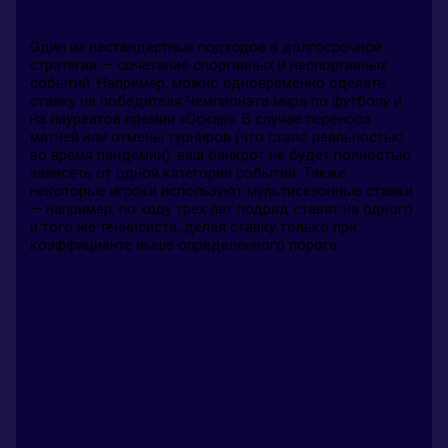
Один из нестандартных подходов в долгосрочной
стратегии — сочетание спортивных и неспортивных
событий. Например, можно одновременно сделать
ставку на победителя Чемпионата мира по футболу и
на лауреатов премии «Оскар». В случае переноса
матчей или отмены турниров (что стало реальностью
во время пандемии), ваш банкрот не будет полностью
зависеть от одной категории событий. Также
некоторые игроки используют мультисезонные ставки
— например, по ходу трех лет подряд ставят на одного
и того же теннисиста, делая ставку только при
коэффициенте выше определённого порога.