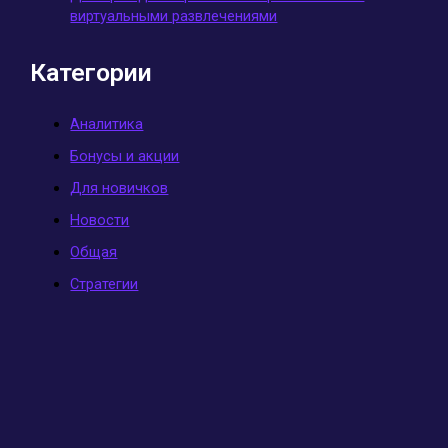
виртуальными развлечениями
Категории
Аналитика
Бонусы и акции
Для новичков
Новости
Общая
Стратегии