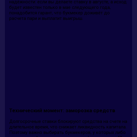
надёжности: если вы делаете ставку в августе, а исход
будет известен только в мае следующего года,
понадобится гарант, что букмекер доживёт до
расчета пари и выплатит выигрыш.
Технический момент: заморозка средств
Долгосрочные ставки блокируют средства на счете на
длительное время, что снижает ликвидность капитала.
Поэтому важно выбирать букмекеров, у которых либо