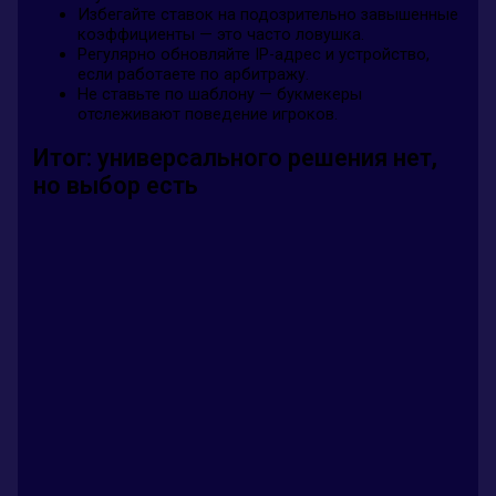
Избегайте ставок на подозрительно завышенные
коэффициенты — это часто ловушка.
Регулярно обновляйте IP-адрес и устройство,
если работаете по арбитражу.
Не ставьте по шаблону — букмекеры
отслеживают поведение игроков.
Итог: универсального решения нет,
но выбор есть