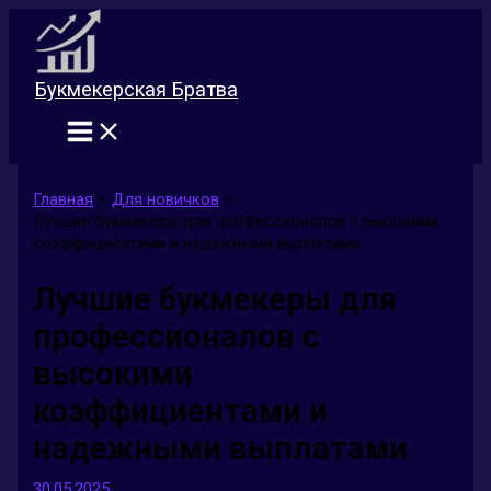
Перейти
к
содержимому
Букмекерская Братва
Главная
Для новичков
Лучшие букмекеры для профессионалов с высокими
коэффициентами и надежными выплатами
Лучшие букмекеры для
профессионалов с
высокими
коэффициентами и
надежными выплатами
30.05.2025