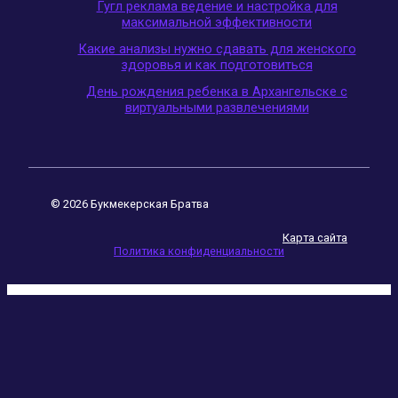
Гугл реклама ведение и настройка для
максимальной эффективности
Какие анализы нужно сдавать для женского
здоровья и как подготовиться
День рождения ребенка в Архангельске с
виртуальными развлечениями
© 2026 Букмекерская Братва
Карта сайта
Политика конфиденциальности