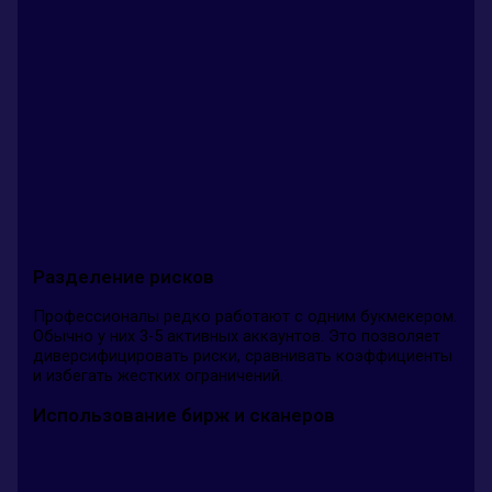
Разделение рисков
Профессионалы редко работают с одним букмекером.
Обычно у них 3-5 активных аккаунтов. Это позволяет
диверсифицировать риски, сравнивать коэффициенты
и избегать жестких ограничений.
Использование бирж и сканеров