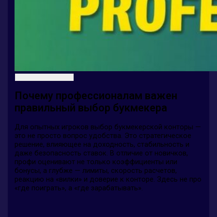
Почему профессионалам важен
правильный выбор букмекера
Для опытных игроков выбор букмекерской конторы —
это не просто вопрос удобства. Это стратегическое
решение, влияющее на доходность, стабильность и
даже безопасность ставок. В отличие от новичков,
профи оценивают не только коэффициенты или
бонусы, а глубже — лимиты, скорость расчетов,
реакцию на «вилки» и доверие к конторе. Здесь не про
«где поиграть», а «где зарабатывать».