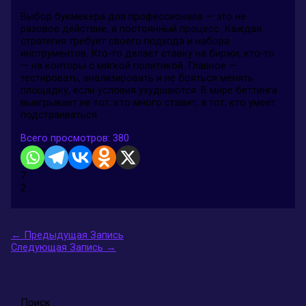
Выбор букмекера для профессионала — это не
разовое действие, а постоянный процесс. Каждая
стратегия требует своего подхода и набора
инструментов. Кто-то делает ставку на биржи, кто-то
— на конторы с мягкой политикой. Главное —
тестировать, анализировать и не бояться менять
площадку, если условия ухудшаются. В мире беттинга
выигрывает не тот, кто много ставит, а тот, кто умеет
подстраиваться.
Всего просмотров:
380
7
2
←
Предыдущая Запись
Следующая Запись
→
Поиск