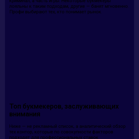
криминал, а часть игры. Некоторые букмекеры
лояльны к таким подходам, другие — банят мгновенно.
Профи выбирают тех, кто понимает рынок.
Топ букмекеров, заслуживающих
внимания
Ниже — не рекламный список, а аналитический обзор
тех контор, которые по совокупности факторов
подходят для профессиональных ставок.