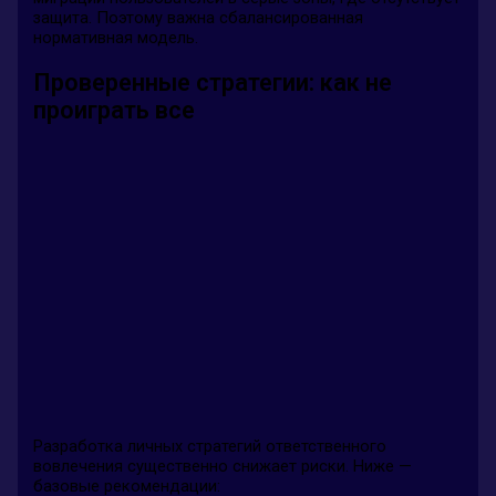
защита. Поэтому важна сбалансированная
нормативная модель.
Проверенные стратегии: как не
проиграть все
Разработка личных стратегий ответственного
вовлечения существенно снижает риски. Ниже —
базовые рекомендации: