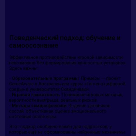
Поведенческий подход: обучение и
самоосознание
Эффективное противодействие игровой зависимости
невозможно без формирования личностных установок.
Здесь важны:
-
Образовательные программы
: Примеры — проект
GameAware в Австралии или курсы «Гигиена цифровой
среды» в университетах Скандинавии.
-
Игровая грамотность
: Понимание игровых механик,
вероятности выигрыша, реальных рисков.
-
Методы саморефлексии
: Ведение дневников
сессий, объективная оценка эмоционального
состояния после игры.
Этот подход особенно важен для подростков, у
которых ещё не сформированы нейронные механизмы