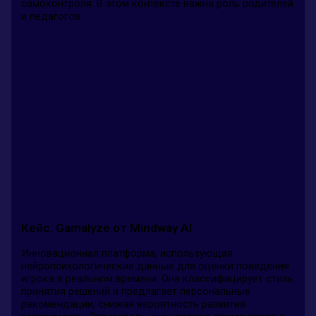
самоконтроля. В этом контексте важна роль родителей
и педагогов.
Кейс: Gamalyze от Mindway AI
Инновационная платформа, использующая
нейропсихологические данные для оценки поведения
игрока в реальном времени. Она классифицирует стиль
принятия решений и предлагает персональные
рекомендации, снижая вероятность развития