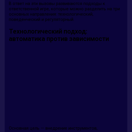
В ответ на эти вызовы развиваются подходы к
ответственной игре, которые можно разделить на три
основных направления: технологический,
поведенческий и регуляторный.
Технологический подход:
автоматика против зависимости
Основная цель — внедрение инструментов,