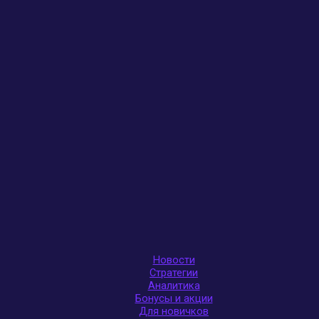
Новости
Стратегии
Аналитика
Бонусы и акции
Для новичков