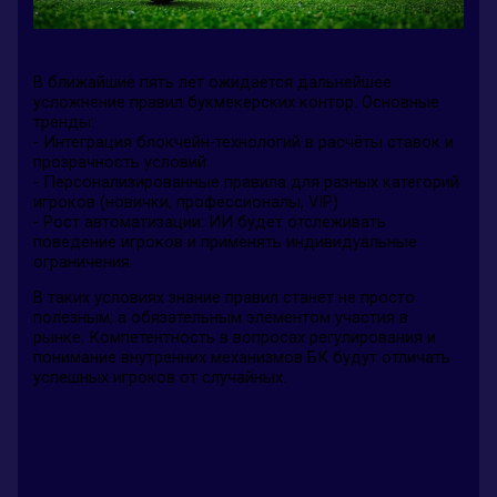
В ближайшие пять лет ожидается дальнейшее
усложнение правил букмекерских контор. Основные
тренды:
- Интеграция блокчейн-технологий в расчёты ставок и
прозрачность условий
- Персонализированные правила для разных категорий
игроков (новички, профессионалы, VIP)
- Рост автоматизации: ИИ будет отслеживать
поведение игроков и применять индивидуальные
ограничения
В таких условиях знание правил станет не просто
полезным, а обязательным элементом участия в
рынке. Компетентность в вопросах регулирования и
понимание внутренних механизмов БК будут отличать
успешных игроков от случайных.