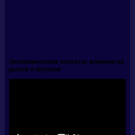
Экономические аспекты: влияние на
рынок и игроков