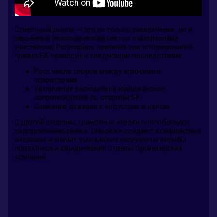
Ставочный рынок — это не только развлечение, но и
серьёзный экономический сектор с миллионами
участников. Регулярное незнание или игнорирование
правил БК приводит к следующим последствиям:
Рост числа споров между игроками и
операторами
Увеличение расходов на юридическое
сопровождение со стороны БК
Снижение доверия к индустрии в целом
С другой стороны, грамотные игроки способствуют
оздоровлению рынка. Они реже создают конфликтные
ситуации, а значит, уменьшают нагрузку на службы
поддержки и юридические отделы букмекерских
компаний.