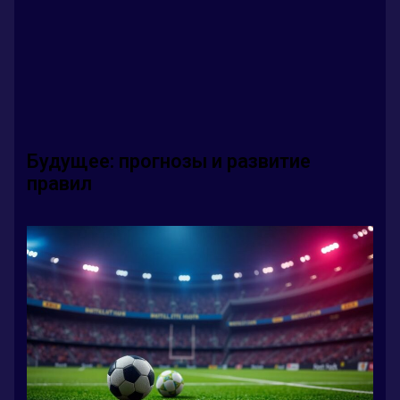
Будущее: прогнозы и развитие
правил