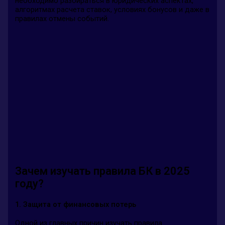
необходимо разбираться в юридических аспектах,
алгоритмах расчета ставок, условиях бонусов и даже в
правилах отмены событий.
Зачем изучать правила БК в 2025
году?
1. Защита от финансовых потерь
Одной из главных причин изучать правила