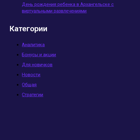
День рождения ребенка в Архангельске с
виртуальными развлечениями
Категории
Аналитика
Бонусы и акции
Для новичков
Новости
Общая
Стратегии