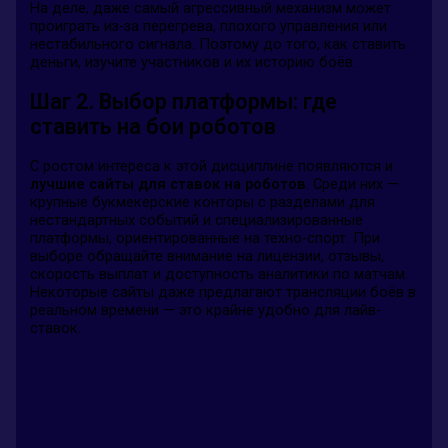
На деле, даже самый агрессивный механизм может
проиграть из-за перегрева, плохого управления или
нестабильного сигнала. Поэтому до того, как ставить
деньги, изучите участников и их историю боёв.
Шаг 2. Выбор платформы: где
ставить на бои роботов
С ростом интереса к этой дисциплине появляются и
лучшие сайты для ставок на роботов
. Среди них —
крупные букмекерские конторы с разделами для
нестандартных событий и специализированные
платформы, ориентированные на техно-спорт. При
выборе обращайте внимание на лицензии, отзывы,
скорость выплат и доступность аналитики по матчам.
Некоторые сайты даже предлагают трансляции боёв в
реальном времени — это крайне удобно для лайв-
ставок.