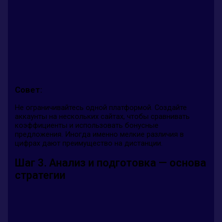
Совет:
Не ограничивайтесь одной платформой. Создайте
аккаунты на нескольких сайтах, чтобы сравнивать
коэффициенты и использовать бонусные
предложения. Иногда именно мелкие различия в
цифрах дают преимущество на дистанции.
Шаг 3. Анализ и подготовка — основа
стратегии