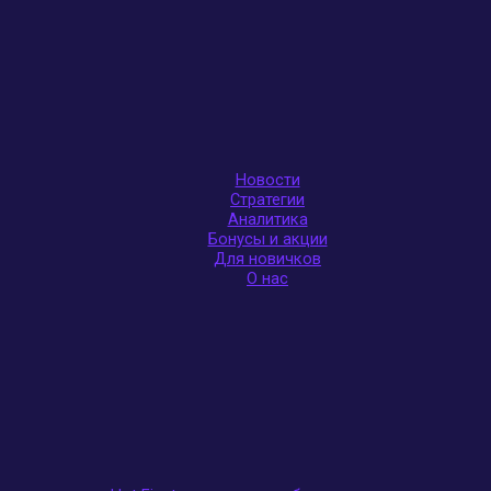
Новости
Стратегии
Аналитика
Бонусы и акции
Для новичков
О нас