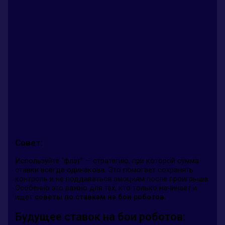
Совет:
Используйте “флэт” — стратегию, при которой сумма
ставки всегда одинакова. Это помогает сохранять
контроль и не поддаваться эмоциям после проигрыша.
Особенно это важно для тех, кто только начинает и
ищет
советы по ставкам на бои роботов
.
Будущее ставок на бои роботов: