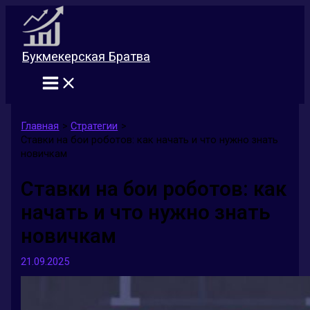
Перейти
к
содержимому
Букмекерская Братва
Главная
Стратегии
Ставки на бои роботов: как начать и что нужно знать
новичкам
Ставки на бои роботов: как
начать и что нужно знать
новичкам
21.09.2025