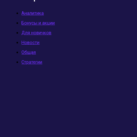
Аналитика
Бонусы и акции
Для новичков
Новости
Общая
Стратегии