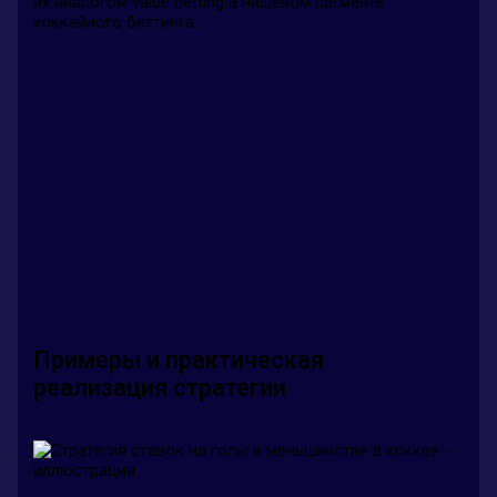
их аналогом value betting в нишевом сегменте
хоккейного беттинга.
Примеры и практическая
реализация стратегии