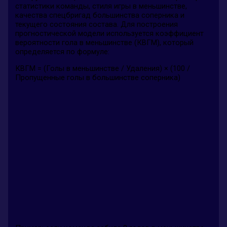
статистики команды, стиля игры в меньшинстве,
качества спецбригад большинства соперника и
текущего состояния состава. Для построения
прогностической модели используется коэффициент
вероятности гола в меньшинстве (КВГМ), который
определяется по формуле:
КВГМ = (Голы в меньшинстве / Удаления) × (100 /
Пропущенные голы в большинстве соперника)