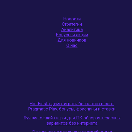
Новости
Стратегии
Аналитика
Бонусы и акции
Для новичков
О нас
Hot Fiesta демо: играть бесплатно в слот
Pragmatic Play, бонусы, фриспины и ставки
Лучшие офлайн игры для ПК обзор интересных
вариантов без интернета