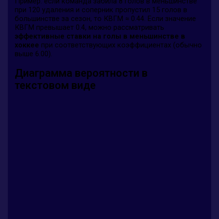
Пример: если команда забила 8 голов в меньшинстве
при 120 удаления и соперник пропустил 15 голов в
большинстве за сезон, то КВГМ ≈ 0.44. Если значение
КВГМ превышает 0.4, можно рассматривать
эффективные ставки на голы в меньшинстве в
хоккее
при соответствующих коэффициентах (обычно
выше 6.00).
Диаграмма вероятности в
текстовом виде