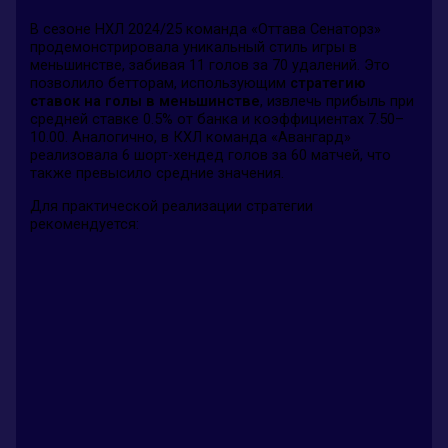
В сезоне НХЛ 2024/25 команда «Оттава Сенаторз»
продемонстрировала уникальный стиль игры в
меньшинстве, забивая 11 голов за 70 удалений. Это
позволило бетторам, использующим
стратегию
ставок на голы в меньшинстве
, извлечь прибыль при
средней ставке 0.5% от банка и коэффициентах 7.50–
10.00. Аналогично, в КХЛ команда «Авангард»
реализовала 6 шорт-хендед голов за 60 матчей, что
также превысило средние значения.
Для практической реализации стратегии
рекомендуется: