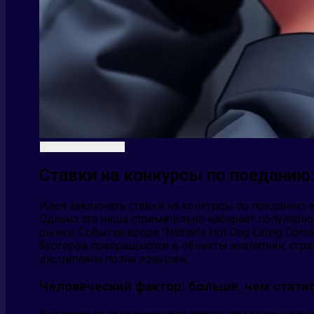
Ставки на конкурсы по поеданию
Идея заключать ставки на конкурсы по поеданию е
Однако эта ниша стремительно набирает популярно
рынки. События вроде "Nathan’s Hot Dog Eating Con
бургеров превращаются в объекты аналитики, страт
дисциплина полна ловушек.
Человеческий фактор: больше, чем стати