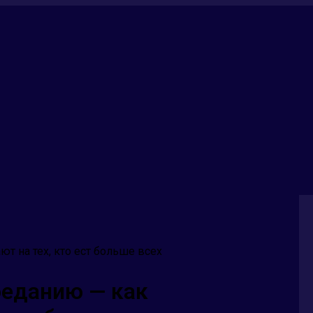
т на тех, кто ест больше всех
оеданию — как