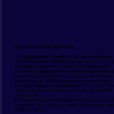
Частые ошибки новичков
1.
Игнорирование личной статистики участников.
известном имени, например Джоуи Честнат, но не 
тренировок, недавние рекорды по поеданию еды.
2.
Ставки на фаворита без анализа коэффициенто
выставляет коэффициенты, исходя из вероятности.
бессмысленно, особенно если в турнире участвую
3.
Неучёт формата соревнования.
Некоторые конк
острых, жидких или сладких блюд. То, что участник х
пирожными.
4.
Отсутствие контроля банкролла.
Азарт легко за
стремительные победы в лайве. Но отсутствие стр
потере средств.