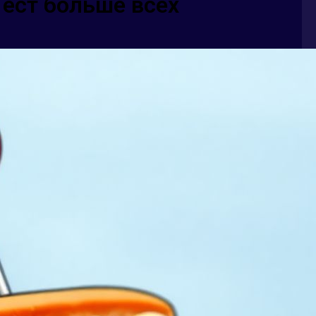
 ест больше всех