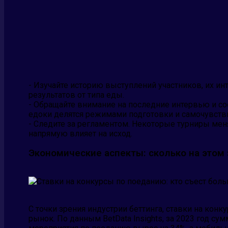
- Изучайте историю выступлений участников, их и
результатов от типа еды.
- Обращайте внимание на последние интервью и с
едоки делятся режимами подготовки и самочувств
- Следите за регламентом. Некоторые турниры мен
напрямую влияет на исход.
Экономические аспекты: сколько на этом
С точки зрения индустрии беттинга, ставки на ко
рынок. По данным BetData Insights, за 2023 год с