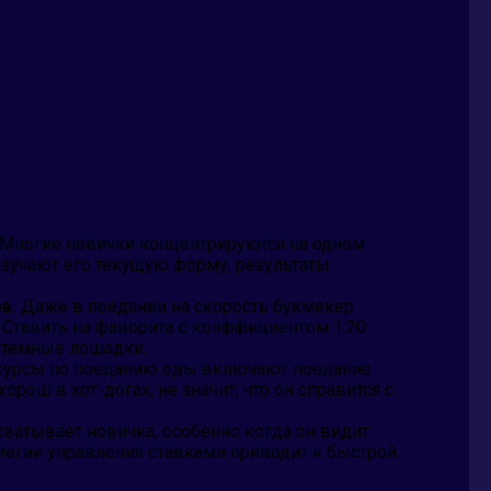
Многие новички концентрируются на одном
изучают его текущую форму, результаты
в.
Даже в поедании на скорость букмекер
 Ставить на фаворита с коэффициентом 1.20
т темные лошадки.
урсы по поеданию еды включают поедание
орош в хот-догах, не значит, что он справится с
хватывает новичка, особенно когда он видит
атегии управления ставками приводит к быстрой