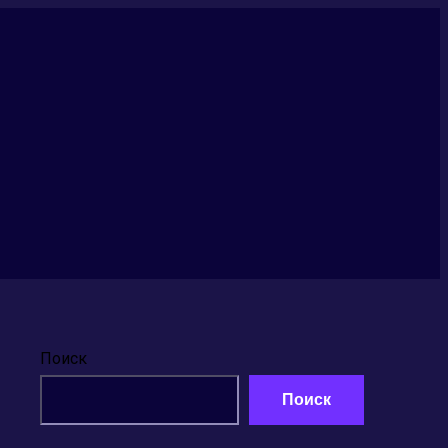
Поиск
Поиск