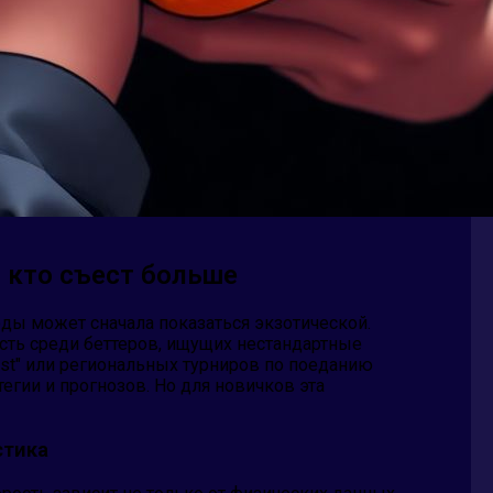
: кто съест больше
ды может сначала показаться экзотической.
сть среди беттеров, ищущих нестандартные
test" или региональных турниров по поеданию
егии и прогнозов. Но для новичков эта
стика