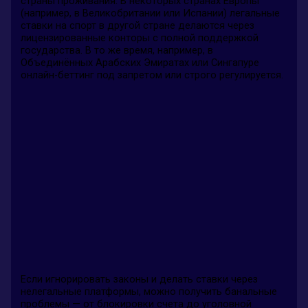
страны проживания. В некоторых странах Европы
(например, в Великобритании или Испании) легальные
ставки на спорт в другой стране делаются через
лицензированные конторы с полной поддержкой
государства. В то же время, например, в
Объединённых Арабских Эмиратах или Сингапуре
онлайн-беттинг под запретом или строго регулируется.
Если игнорировать законы и делать ставки через
нелегальные платформы, можно получить банальные
проблемы — от блокировки счета до уголовной