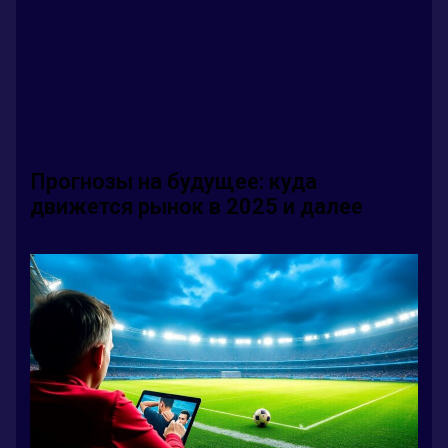
Прогнозы на будущее: куда
движется рынок в 2025 и далее