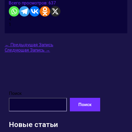
Всего просмотров:
637
4
1
←
Предыдущая Запись
Следующая Запись
→
Поиск
Поиск
Новые статьи