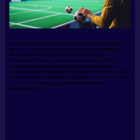
Итак, как делать ставки на спорт за границей? Ответ
прост — с подготовкой, знанием местных реалий и
использованием надёжных сайтов. Сегодня
спортивные ставки для эмигрантов стали частью
глобального развлечения, при этом требующего
ответственного подхода. Не поддавайтесь иллюзиям
лёгкой наживы, действуйте осознанно. Успех в ставках
— это не случайность, а результат анализа и
внимательности.