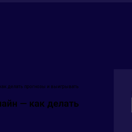
 как делать прогнозы и выигрывать
лайн — как делать