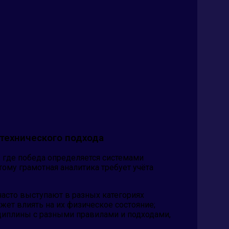
 технического подхода
 где победа определяется системами
ому грамотная аналитика требует учёта
часто выступают в разных категориях
жет влиять на их физическое состояние;
исциплины с разными правилами и подходами,