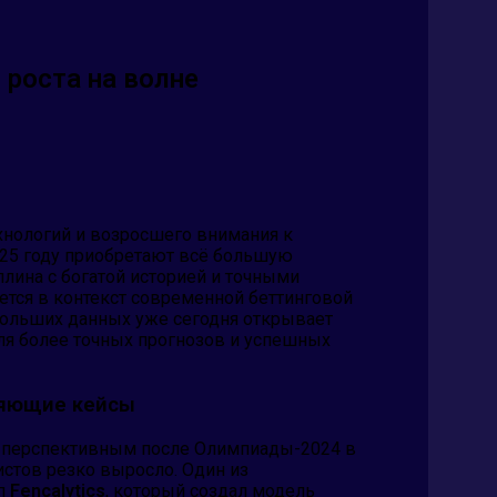
 роста на волне
нологий и возросшего внимания к
025 году приобретают всё большую
плина с богатой историей и точными
ется в контекст современной беттинговой
больших данных уже сегодня открывает
ля более точных прогнозов и успешных
ляющие кейсы
о перспективным после Олимпиады-2024 в
истов резко выросло. Один из
ап
Fencalytics
, который создал модель