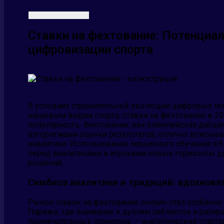
Ставки на фехтование: Потенциал
цифровизации спорта
В условиях стремительной эволюции цифровых тех
нишевым видам спорта, ставки на фехтование в 2
популярность. Фехтование, как олимпийская дисци
алгоритмами оценки результатов, отлично вписыва
аналитики. Использование машинного обучения и 
перед аналитиками и игроками новые горизонты д
решений.
Симбиоз аналитики и традиций: вдохнов
Рынок ставок на фехтование онлайн стал особенн
Париже, где внимание к дуэлям саблистов и рапир
примечательных примеров — аналитический старт