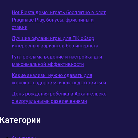
Hot Fiesta демо: играть бесплатно в слот
Pragmatic Play, бонусы, фриспины и
ставки
Лучшие офлайн игры для ПК обзор
интересных вариантов без интернета
Гугл реклама ведение и настройка для
максимальной эффективности
Какие анализы нужно сдавать для
женского здоровья и как подготовиться
День рождения ребенка в Архангельске
с виртуальными развлечениями
Категории
Аналитика