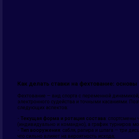
Как делать ставки на фехтование: основы
Фехтование — вид спорта с переменной динамикой,
электронного судейства и точными касаниями. Поэт
следующих аспектов:
-
Текущая форма и ротация состава
: спортсмены 
(индивидуально и командно), а график турниров мо
-
Тип вооружения
: сабля, рапира и шпага — три д
что сильно влияет на вероятность исхода;