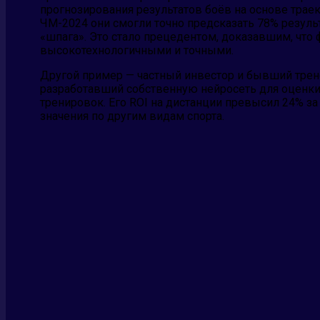
прогнозирования результатов боёв на основе трае
ЧМ-2024 они смогли точно предсказать 78% резул
«шпага». Это стало прецедентом, доказавшим, что
высокотехнологичными и точными.
Другой пример — частный инвестор и бывший трен
разработавший собственную нейросеть для оценк
тренировок. Его ROI на дистанции превысил 24% за
значения по другим видам спорта.