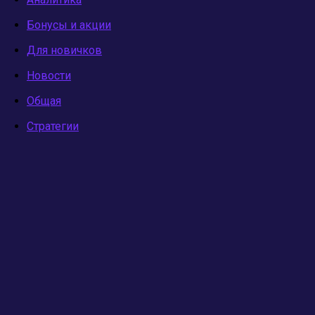
Бонусы и акции
Для новичков
Новости
Общая
Стратегии