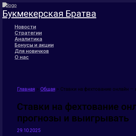
Перейти
к
Букмекерская Братва
содержимому
Новости
Стратегии
Аналитика
Бонусы и акции
Для новичков
О нас
Поиск
Главная
Общая
Ставки на фехтование онлайн —
Ставки на фехтование он
прогнозы и выигрывать
29.10.2025