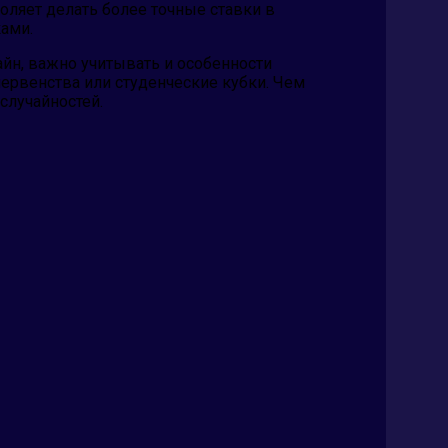
зволяет делать более точные ставки в
ами.
айн, важно учитывать и особенности
первенства или студенческие кубки. Чем
случайностей.