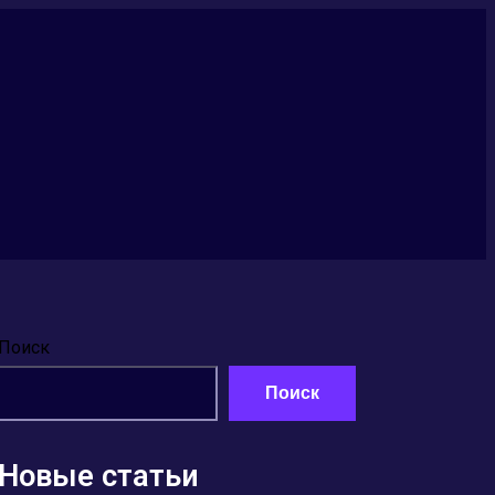
Поиск
Поиск
Новые статьи