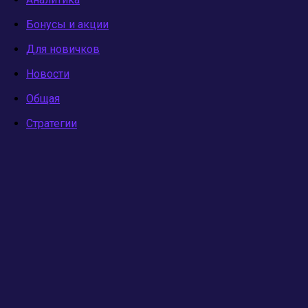
Бонусы и акции
Для новичков
Новости
Общая
Стратегии