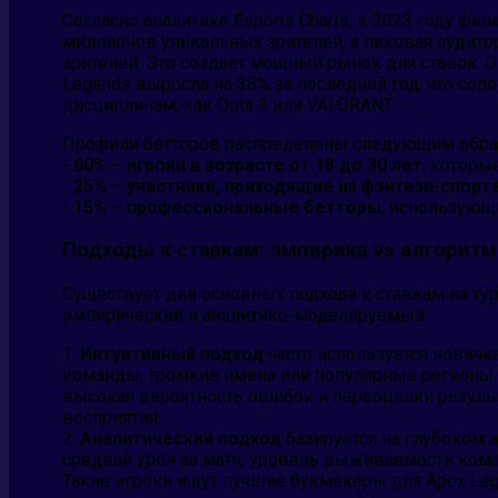
Согласно аналитике Esports Charts, в 2023 году фи
миллионов уникальных зрителей, а пиковая аудит
зрителей. Это создает мощный рынок для ставок. О
Legends выросла на 38% за последний год, что соп
дисциплинам, как Dota 2 или VALORANT.
Профили бетторов распределены следующим обра
-
60% – игроки в возрасте от 18 до 30 лет
, которы
-
25% – участники, приходящие из фэнтези-спорт
-
15% – профессиональные бетторы
, использующ
Подходы к ставкам: эмпирика vs алгорит
Существует два основных подхода к ставкам на ту
эмпирический и аналитико-моделируемый.
1.
Интуитивный подход
часто используется новичк
команды, громкие имена или популярные регионы.
высокая вероятность ошибок и переоценки резуль
восприятия.
2.
Аналитический подход
базируется на глубоком а
средний урон за матч, уровень выживаемости ком
Такие игроки ищут лучшие букмекеры для Apex L