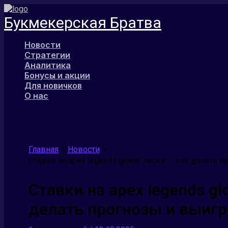
Перейти
к
Букмекерская Братва
содержимому
Новости
Стратегии
Аналитика
Бонусы и акции
Для новичков
О нас
Поиск
Главная
Новости
Ставки на apex legends global series — как делать
Ставки на apex legends glo
делать прогнозы и выиг