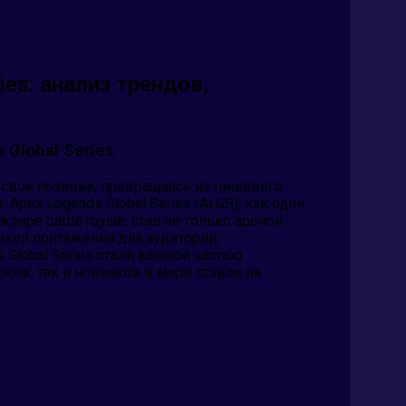
ies: анализ трендов,
 Global Series
 свои позиции, превращаясь из нишевого
pex Legends Global Series (ALGS), как один
нре battle royale, стал не только ареной
чкой притяжения для аудитории,
 Global Series стали важной частью
ков, так и новичков в мире ставок на