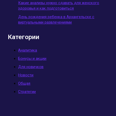
Какие анализы нужно сдавать для женского
здоровья и как подготовиться
День рождения ребенка в Архангельске с
виртуальными развлечениями
Категории
Аналитика
Бонусы и акции
Для новичков
Новости
Общая
Стратегии