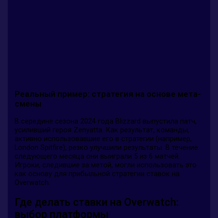
Реальный пример: стратегия на основе мета-
смены
В середине сезона 2024 года Blizzard выпустила патч,
усиливший героя Zenyatta. Как результат, команды,
активно использовавшие его в стратегии (например,
London Spitfire), резко улучшили результаты. В течение
следующего месяца они выиграли 5 из 6 матчей.
Игроки, следившие за метой, могли использовать это
как основу для прибыльной стратегии ставок на
Overwatch.
Где делать ставки на Overwatch:
выбор платформы