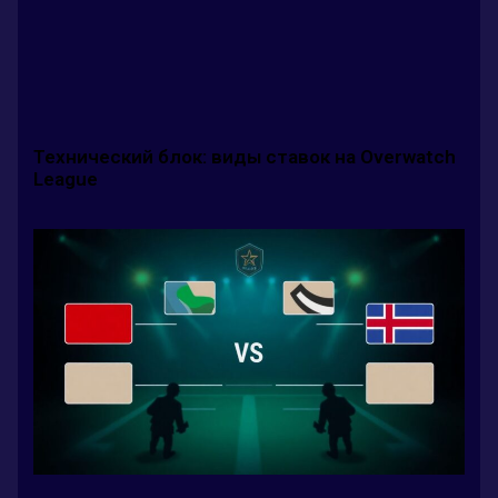
Технический блок: виды ставок на Overwatch
League