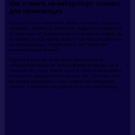
Как ставить на киберспорт: основы
для начинающих
Если вы только начинаете, важно понимать базовые
принципы. Ставки на Overwatch League не отличаются
по структуре от традиционных спортивных ставок: вы
выбираете исход матча, фору, тотал или специальные
рынки (например, "первая карта" или "наиболее
результативный игрок").
Однако, в отличие от футбола или тенниса, в
киберспорте важна не только форма команды, но и
текущий патч игры. Смена одного героя в мете может
полностью изменить расстановку сил. Поэтому, если
вы хотите разобраться, как ставить на киберспорт,
начните с изучения текущей меты и состава команд.