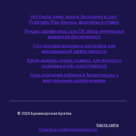
Hot Fiesta демо: играть бесплатно в слот
Pragmatic Play, бонусы, фриспины и ставки
Лучшие офлайн игры для ПК обзор интересных
вариантов без интернета
Гугл реклама ведение и настройка для
максимальной эффективности
Какие анализы нужно сдавать для женского
здоровья и как подготовиться
День рождения ребенка в Архангельске с
виртуальными развлечениями
© 2026 Букмекерская Братва
Карта сайта
Политика конфиденциальности