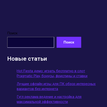
Поиск
Поиск
Новые статьи
Hot Fiesta демо: играть бесплатно в слот
Pragmatic Play, бонусы, фриспины и ставки
Лучшие офлайн игры для ПК обзор интересных
вариантов без интернета
Гугл реклама ведение и настройка для
максимальной эффективности