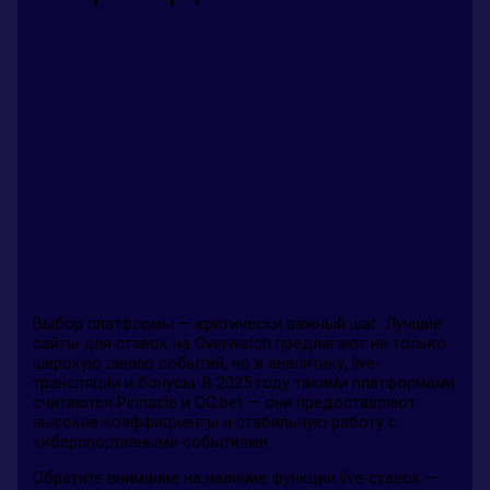
Выбор платформы — критически важный шаг. Лучшие
сайты для ставок на Overwatch предлагают не только
широкую линию событий, но и аналитику, live-
трансляции и бонусы. В 2025 году такими платформами
считаются Pinnacle и GG.bet — они предоставляют
высокие коэффициенты и стабильную работу с
киберспортивными событиями.
Обратите внимание на наличие функции live-ставок —