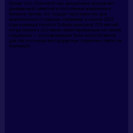
Кроме того, Overwatch как дисциплина предлагает
динамичный геймплей и постоянные изменения в
балансе героев, что создает пространство для
аналитического подхода. Например, в сезоне 2023
года команда Houston Outlaws выиграла 73% матчей,
когда играла с составом, ориентированным на героев
поддержки — эта информация была золотой жилой
для тех, кто искал нестандартные стратегии ставок на
Overwatch.