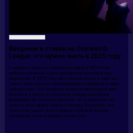
Введение в ставки на Overwatch
League: что нужно знать в 2025 году
С момента запуска Overwatch League в 2018 году
киберспортивная сцена претерпела значительные
изменения. К 2025 году лига превратилась в один из
самых популярных и предсказуемых турниров в мире
киберспорта. Это открыло новые возможности для
беттинга: ставки на Overwatch League привлекли
внимание как опытных игроков, так и новичков. Но
успех в этой сфере требует гораздо большего, чем
просто интуиция. Здесь важны глубокий анализ,
понимание меты и знание статистики.