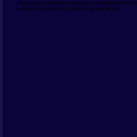
Прежде чем подписать контракт, рекомендуется пр
можно обсудить все детали сотрудничества.