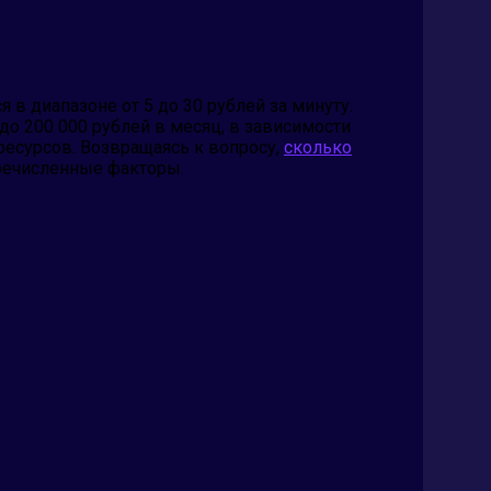
 в диапазоне от 5 до 30 рублей за минуту.
до 200 000 рублей в месяц, в зависимости
ресурсов. Возвращаясь к вопросу,
сколько
речисленные факторы.