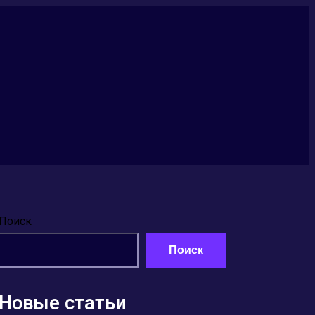
Поиск
Поиск
Новые статьи