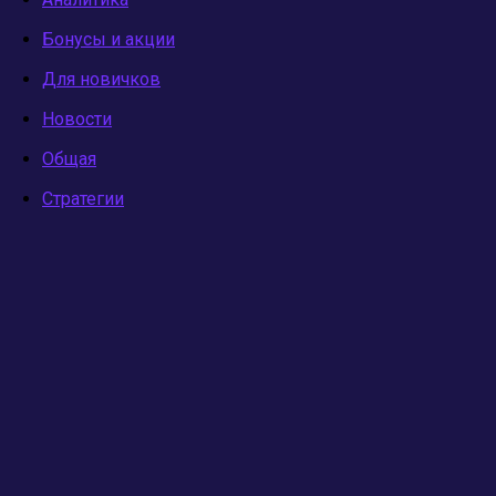
Бонусы и акции
Для новичков
Новости
Общая
Стратегии