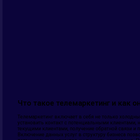
Что такое телемаркетинг и как о
Телемаркетинг включает в себя не только холодны
установить контакт с потенциальными клиентами, 
текущими клиентами, получение обратной связи и
Включение данных услуг в структуру бизнеса позв