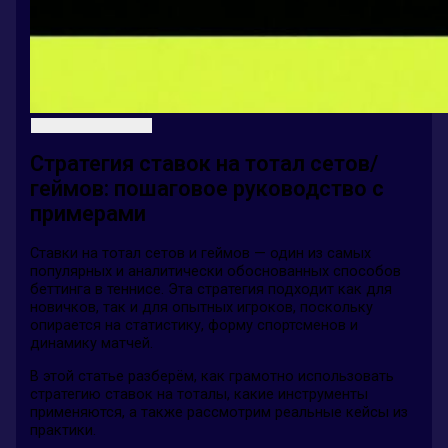
Стратегия ставок на тотал сетов/
геймов: пошаговое руководство с
примерами
Ставки на тотал сетов и геймов — один из самых
популярных и аналитически обоснованных способов
беттинга в теннисе. Эта стратегия подходит как для
новичков, так и для опытных игроков, поскольку
опирается на статистику, форму спортсменов и
динамику матчей.
В этой статье разберём, как грамотно использовать
стратегию ставок на тоталы, какие инструменты
применяются, а также рассмотрим реальные кейсы из
практики.