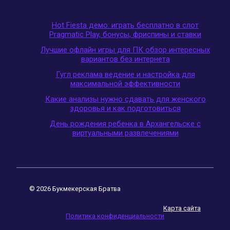
Hot Fiesta демо: играть бесплатно в слот
Pragmatic Play, бонусы, фриспины и ставки
Лучшие офлайн игры для ПК обзор интересных
вариантов без интернета
Гугл реклама ведение и настройка для
максимальной эффективности
Какие анализы нужно сдавать для женского
здоровья и как подготовиться
День рождения ребенка в Архангельске с
виртуальными развлечениями
© 2026 Букмекерская Братва
Карта сайта
Политика конфиденциальности