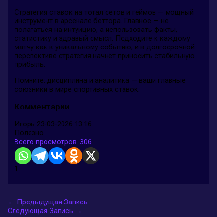
Стратегия ставок на тотал сетов и геймов — мощный
инструмент в арсенале беттора. Главное — не
полагаться на интуицию, а использовать факты,
статистику и здравый смысл. Подходите к каждому
матчу как к уникальному событию, и в долгосрочной
перспективе стратегия начнёт приносить стабильную
прибыль.
Помните: дисциплина и аналитика — ваши главные
союзники в мире спортивных ставок.
Комментарии
Игорь
23-03-2026 13:16
Полезно
Всего просмотров:
306
1
←
Предыдущая Запись
Следующая Запись
→