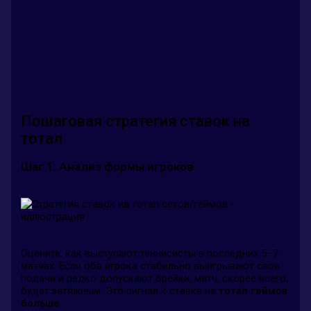
Пошаговая стратегия ставок на
тотал
Шаг 1: Анализ формы игроков
Оцените, как выступают теннисисты в последних 5–7
матчах. Если оба игрока стабильно выигрывают свои
подачи и редко допускают брейки, матч, скорее всего,
будет затяжным. Это сигнал к ставке на
тотал геймов
больше
.