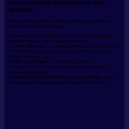
Необходимые инструменты для
анализа
Перед тем как делать ставку, важно вооружиться
аналитическими ресурсами:
1.
Flashscore / SofaScore
— для анализа последних
матчей, очных встреч и формы игроков.
2.
Tennis Abstract
— глубокая статистика по каждому
спортсмену (процент выигранных геймов на подаче,
брейк-пойнты и т. д.).
3.
Live-трансляции
— позволяют оценить
эмоциональное состояние игроков и ход матча в
реальном времени.
4.
Букмекерская платформа с Live-ставками
— для
оперативного реагирования на изменения в игре.
---