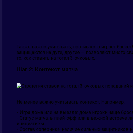
Также важно учитывать, против кого играет баске
защищаются на дуге, другие — позволяют много св
то, как ставить на тотал 3-очковых.
Шаг 2: Контекст матча
Не менее важно учитывать контекст. Например:
- Игра дома или на выезде: дома игроки чаще брос
- Статус матча: в плей-офф или в важной встрече 
инициативы.
- Состав соперника: наличие сильных защитников 