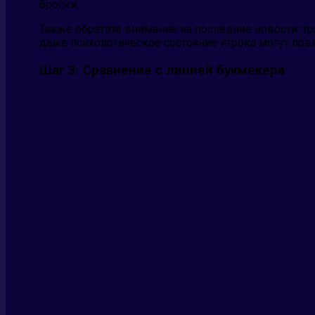
броски.
Также обратите внимание на последние новости: тр
даже психологическое состояние игрока могут повл
Шаг 3: Сравнение с линией букмекера