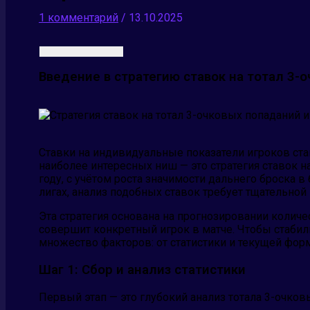
1 комментарий
/
13.10.2025
Введение в стратегию ставок на тотал 3-
Ставки на индивидуальные показатели игроков ста
наиболее интересных ниш — это стратегия ставок н
году, с учётом роста значимости дальнего броска в
лигах, анализ подобных ставок требует тщательной
Эта стратегия основана на прогнозировании колич
совершит конкретный игрок в матче. Чтобы стаби
множество факторов: от статистики и текущей фор
Шаг 1: Сбор и анализ статистики
Первый этап — это глубокий анализ тотала 3-очковы