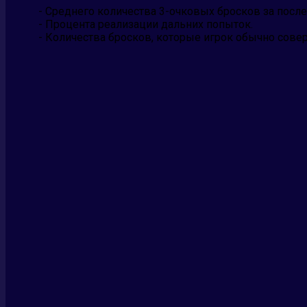
- Среднего количества 3-очковых бросков за после
- Процента реализации дальних попыток.
- Количества бросков, которые игрок обычно совер