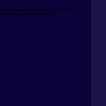
авмы, изменения в стартовой пятёрке и
иять на его результативность.