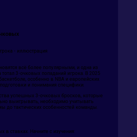
очковых
новятся всё более популярными, и одна из
а тотал 3-очковых попаданий игрока. В 2025
 баскетболе, особенно в NBA и европейских
 подготовки и понимания специфики.
ества успешных 3-очковых бросков, которые
льно выигрывать, необходимо учитывать
мы до тактических особенностей команды.
х в ставках. Начните с изучения: