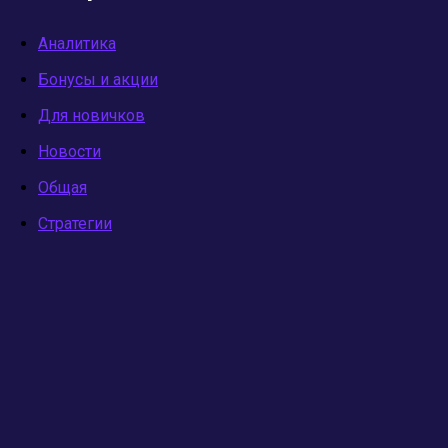
Аналитика
Бонусы и акции
Для новичков
Новости
Общая
Стратегии