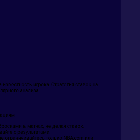
 известность игрока. Стратегия ставок на
лярного анализа.
дациям:
росками в матчах, не делая ставок.
вайте с результатами.
не ограничивайтесь только NBA.com или