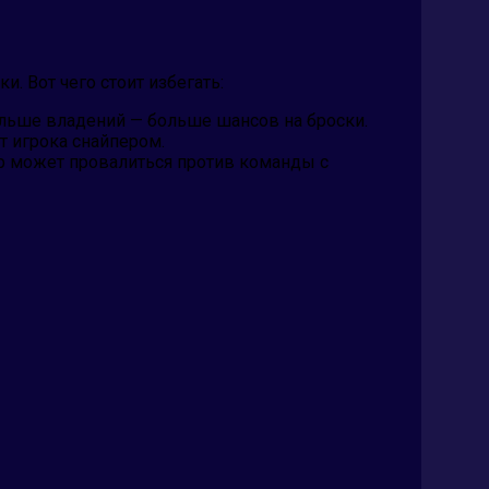
. Вот чего стоит избегать:
ольше владений — больше шансов на броски.
т игрока снайпером.
р может провалиться против команды с