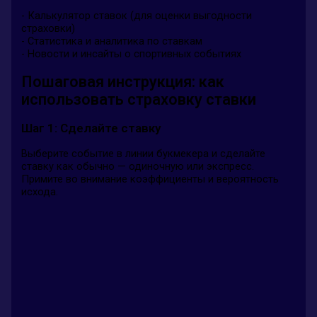
- Калькулятор ставок (для оценки выгодности
страховки)
- Статистика и аналитика по ставкам
- Новости и инсайты о спортивных событиях
Пошаговая инструкция: как
использовать страховку ставки
Шаг 1: Сделайте ставку
Выберите событие в линии букмекера и сделайте
ставку как обычно — одиночную или экспресс.
Примите во внимание коэффициенты и вероятность
исхода.