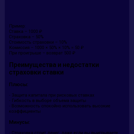
Пример:
Ставка – 1000 ₽
Страховка – 50%
Стоимость страховки – 10%
Комиссия – 1000 × 50% × 10% = 50 ₽
При проигрыше – возврат 500 ₽
Преимущества и недостатки
страховки ставки
Плюсы:
- Защита капитала при рисковых ставках
- Гибкость в выборе объема защиты
- Возможность спокойно использовать высокие
коэффициенты
Минусы:
- Страховка стоит денег, даже если вы выигрываете