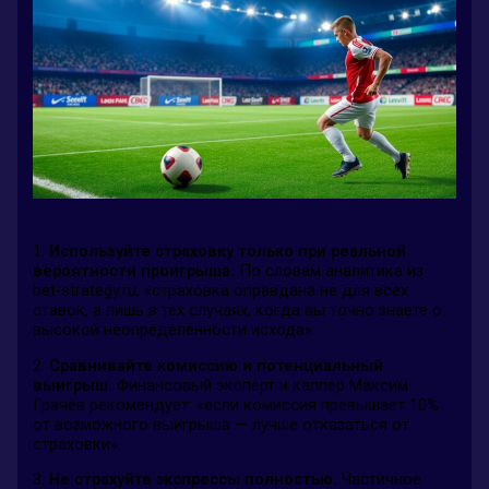
1.
Используйте страховку только при реальной
вероятности проигрыша.
По словам аналитика из
bet-strategy.ru, «страховка оправдана не для всех
ставок, а лишь в тех случаях, когда вы точно знаете о
высокой неопределённости исхода».
2.
Сравнивайте комиссию и потенциальный
выигрыш.
Финансовый эксперт и каппер Максим
Грачёв рекомендует: «если комиссия превышает 10%
от возможного выигрыша — лучше отказаться от
страховки».
3.
Не страхуйте экспрессы полностью.
Частичное