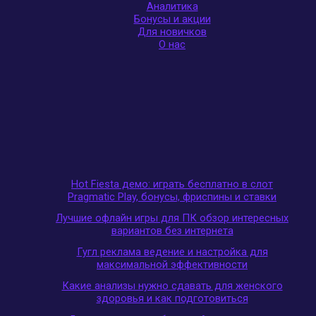
Аналитика
Бонусы и акции
Для новичков
О нас
Hot Fiesta демо: играть бесплатно в слот
Pragmatic Play, бонусы, фриспины и ставки
Лучшие офлайн игры для ПК обзор интересных
вариантов без интернета
Гугл реклама ведение и настройка для
максимальной эффективности
Какие анализы нужно сдавать для женского
здоровья и как подготовиться