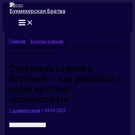
Перейти
к
Букмекерская Братва
содержимому
Главная
Бонусы и акции
Страховка ставки в беттинге — как работает и когда
её стоит использовать
Страховка ставки в
беттинге — как работает и
когда её стоит
использовать
1 комментарий
/
04.05.2025