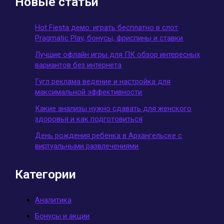
Новые статьи
Hot Fiesta демо: играть бесплатно в слот
Pragmatic Play, бонусы, фриспины и ставки
Лучшие офлайн игры для ПК обзор интересных
вариантов без интернета
Гугл реклама ведение и настройка для
максимальной эффективности
Какие анализы нужно сдавать для женского
здоровья и как подготовиться
День рождения ребенка в Архангельске с
виртуальными развлечениями
Категории
Аналитика
Бонусы и акции