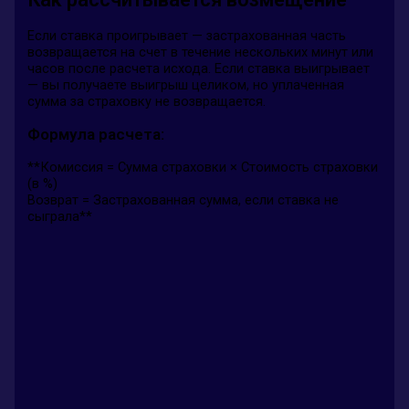
Если ставка проигрывает — застрахованная часть
возвращается на счет в течение нескольких минут или
часов после расчета исхода. Если ставка выигрывает
— вы получаете выигрыш целиком, но уплаченная
сумма за страховку не возвращается.
Формула расчета:
**Комиссия = Сумма страховки × Стоимость страховки
(в %)
Возврат = Застрахованная сумма, если ставка не
сыграла**